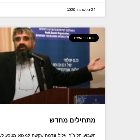
24 ספטמבר 2020
כתבה ראשית
מתחילים מחדש
השבוע חל ר"ח אלול ונדמה שקשה למצוא מטבע לשו