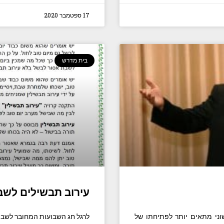
17 ספטמבר 2020
בית מדרש
עירוב תבשילים לשב
ני מתאים יותר לפתיחתו של
לרגל חג השבועות המחובר לשב