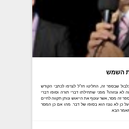
ת השמש
בלבול שבספר זה, החליטו חז"ל לצרפו לכתבי הקודש
לא גנזוהו? מפני שתחילתו דברי תורה וסופו דברי
פר זה מסר, אשר עוטף את הייאוש ונותן תקווה לחיים
 כן לא נגנז הוא בסופו של דבר. מהו אם כן המסר
מאמר הבא