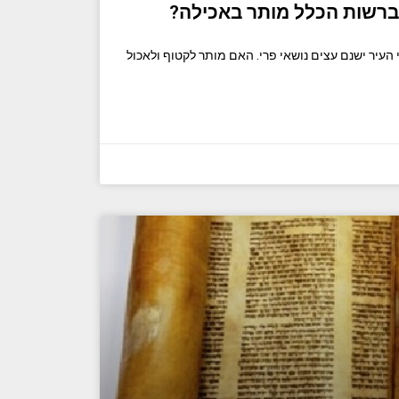
ברשות הכלל מותר באכילה?
 העיר ישנם עצים נושאי פרי. האם מותר לקטוף ולאכול