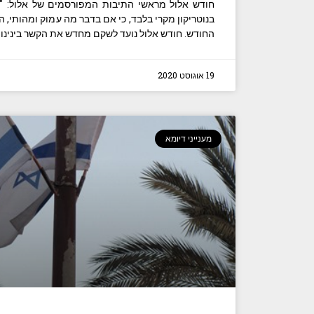
חודש אלול מראשי התיבות המפורסמים של אלול: "אני 
בנוטריקון מקרי בלבד, כי אם בדבר מה עמוק ומהותי, 
החודש. חודש אלול נועד לשקם מחדש את הקשר בינינו לב
19 אוגוסט 2020
מענייני דיומא