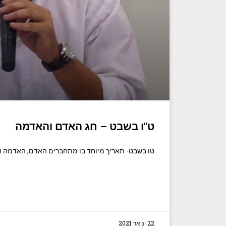
ט"ו בשבט – חג האדם והאדמה
טו בשבט- תאריך מיוחד בו מתחברים האדם, האדמה ו
22 ינואר 2021