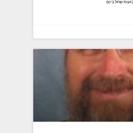
ועות שחל ביום