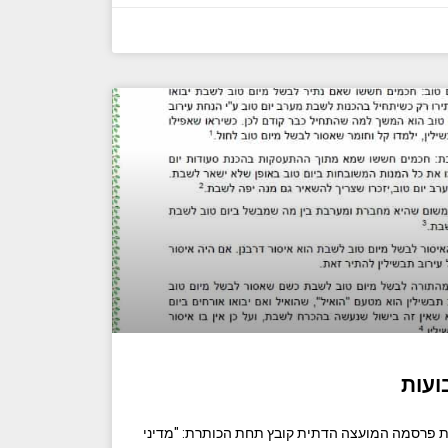
ועות
ת פרסמה המועצה הדתית קובץ תחת הכותרת: "מדיני