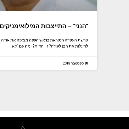
"הנני" – התייצבות המילואימניקים!
פרשת העקדה הנקראת בראש השנה מציפה את אריה פר
להעלות את הבן לעולה? זו יהדות? ומה עם "לא
18 ספטמבר 2018