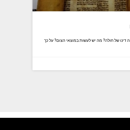
ה דינו של חולה? מה יש לעשות במוצאי הצום? על כך