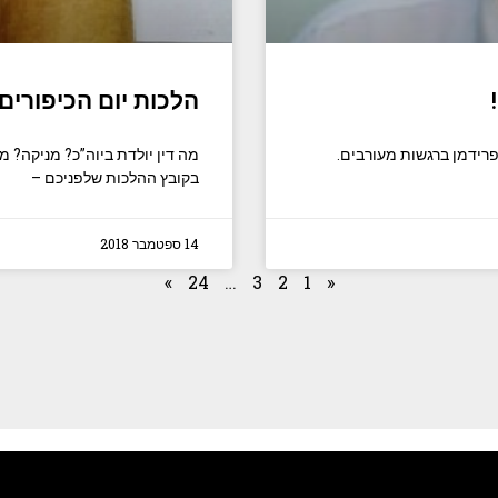
הלכות יום הכיפורים
ידמן ברגשות מעורבים.
מה דין יולדת ביוה”כ? מניקה? מ
בקובץ ההלכות שלפניכם –
14 ספטמבר 2018
»
24
…
3
2
1
«