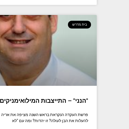
בית מדרש
"הנני" – התייצבות המילואימניקים!
פרשת העקדה הנקראת בראש השנה מציפה את אריה פר
להעלות את הבן לעולה? זו יהדות? ומה עם "לא