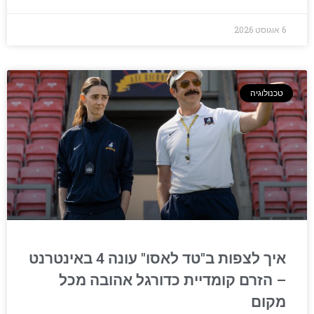
6 אוגוסט 2026
טכנולוגיה
איך לצפות ב"טד לאסו" עונה 4 באינטרנט
– הזרם קומדיית כדורגל אהובה מכל
מקום