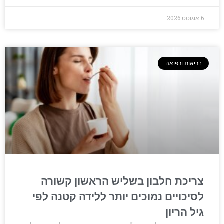
6 אוגוסט 2026
בריאות ורפואה
צריכת חלבון בשליש הראשון קשורה
לסיכויים נמוכים יותר ללידה קטנה לפי
גיל הריון