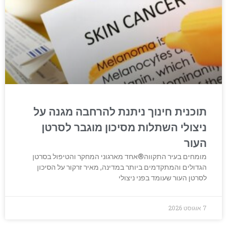
תוכנית חינוך ניתנת להרחבה מגנה על
ניצולי השתלות מסיכון מוגבר לסרטן
העור
מומחים בעיר התקווה®אחד מארגוני המחקר והטיפול בסרטן
הגדולים והמתקדמים ביותר במדינה, מאיר זרקור על הסיכון
לסרטן העור שעומד בפני ניצולי
7 אוגוסט 2026