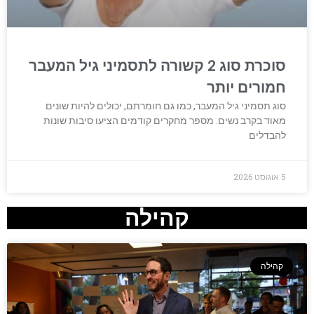
סוכרת סוג 2 קשורה לתסמיני גיל המעבר
חמורים יותר
סוג תסמיני גיל המעבר, כמו גם חומרתם, יכולים להיות שונים
מאוד בקרב נשים. מספר מחקרים קודמים הציעו סיבות שונות
להבדלים
5 אוגוסט 2026
קהילה
קהילה