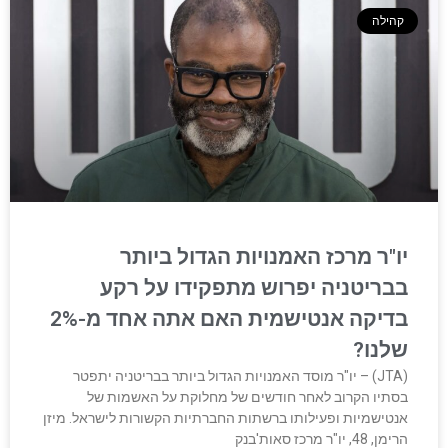
קהילה
יו"ר מרכז האמנויות הגדול ביותר
בבריטניה יפרוש מתפקידו על רקע
בדיקה אנטישמית האם אתה אחד מ-2%
שלנו?
(JTA) – יו"ר מוסד האמנויות הגדול ביותר בבריטניה יתפטר
בסתיו הקרוב לאחר חודשים של מחלוקת על האשמות של
אנטישמיות ופעילותו ברשתות החברתיות הקשורות לישראל. מיזן
הרימן, 48, יו"ר מרכז סאות'בנק