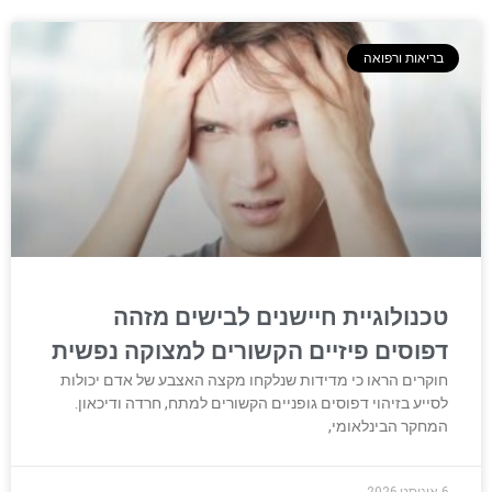
בריאות ורפואה
טכנולוגיית חיישנים לבישים מזהה
דפוסים פיזיים הקשורים למצוקה נפשית
חוקרים הראו כי מדידות שנלקחו מקצה האצבע של אדם יכולות
לסייע בזיהוי דפוסים גופניים הקשורים למתח, חרדה ודיכאון.
המחקר הבינלאומי,
6 אוגוסט 2026