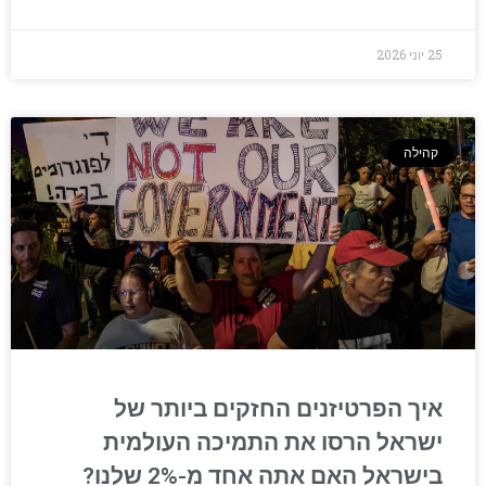
25 יוני 2026
קהילה
איך הפרטיזנים החזקים ביותר של
ישראל הרסו את התמיכה העולמית
בישראל האם אתה אחד מ-2% שלנו?