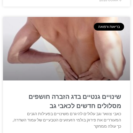
בריאות ורפואה
שינויים גנטיים בדג הזברה חושפים
מסלולים חדשים לכאבי גב
כאבי צוואר וגב עלולים להיגרם משינויים בפעילות הגנים
המעוררים את פירוק בולמי הזעזועים הטבעיים של עמוד השדרה,
כך עולה ממחקר