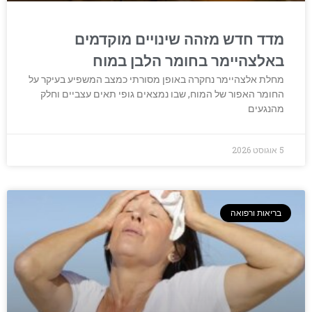
מדד חדש מזהה שינויים מוקדמים
באלצהיימר בחומר הלבן במוח
מחלת אלצהיימר נחקרה באופן מסורתי כמצב המשפיע בעיקר על
החומר האפור של המוח, שבו נמצאים גופי תאים עצביים וחלק
מהנגעים
5 אוגוסט 2026
בריאות ורפואה