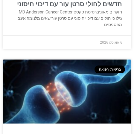
חדשים לחולי סרטן עור עם דיכוי חיסוני
חוקרים מאוניברסיטת טקסס MD Anderson Cancer Center
גילו כי חולים עם דיכוי חיסוני עם סרטן עור שאינו מלנומה אינם
מפספסים
6 אוגוסט 2026
בריאות ורפואה