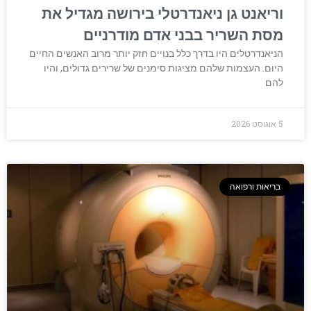
וריאנט גן ניאנדרטלי בירושה מגדיל את
מסת השריר בבני אדם מודרניים
הניאנדרטלים היו בדרך כלל בנויים חזק יותר מרוב האנשים החיים
היום. העצמות שלהם מציגות סימנים של שרירים גדולים, והיו
להם
5 אוגוסט 2026
בריאות ורפואה