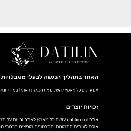
האתר בתהליך הנגשה לבעלי מוגבלויות
אנו עושים כל מאמץ להשלים את הנגשת האתר! במידה ונתק
זכויות יוצרים
אתר
datilin.co.il
עושה כל מאמץ לאתר זכויות על תמו
אולם לעיתים התמונות והסרטונים מופצים ברחבי 