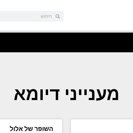
מענייני דיומא
השופר של אלול