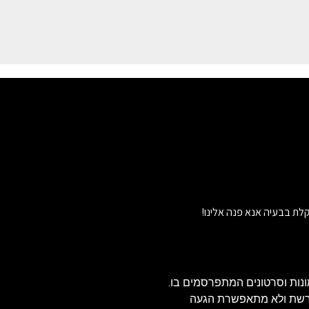
לת בבעיה אנא פנה אלינו!
נות וסרטונים המתפרסמים בו.
הרשת ולא מתאפשרת הגעה