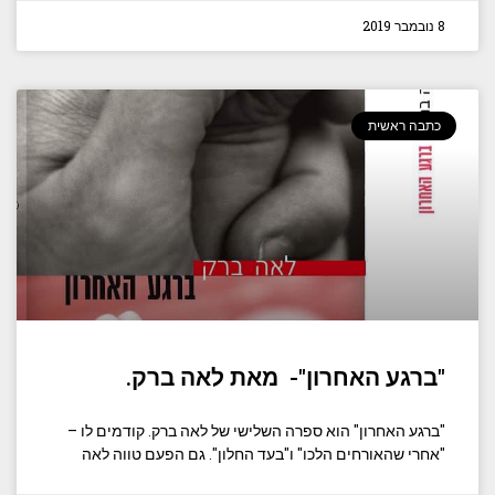
8 נובמבר 2019
כתבה ראשית
"ברגע האחרון"- מאת לאה ברק.
"ברגע האחרון" הוא ספרה השלישי של לאה ברק. קודמים לו –
"אחרי שהאורחים הלכו" ו"בעד החלון". גם הפעם טווה לאה