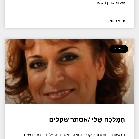
של מועדון הספר
6 יוני 2019
ספרים
הַמַּלְכָּה שֶׁלִּי /אסתר שקלים
המשוררת אסתר שקלים רואה באסתר המלכה דמות נשית