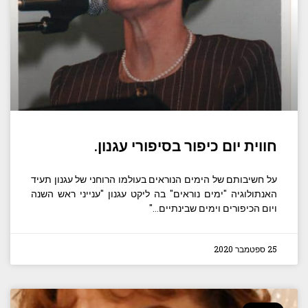
חווית יום כיפור בסיפורי עגנון.
על חשיבותם של הימים הנוראים בעולמו הרוחני של עגנון תעיד
האנתולוגיה "ימים נוראים" בה ליקט עגנון "ענייני ראש השנה
ויום הכיפורים וימים שבינתיים…"
25 ספטמבר 2020