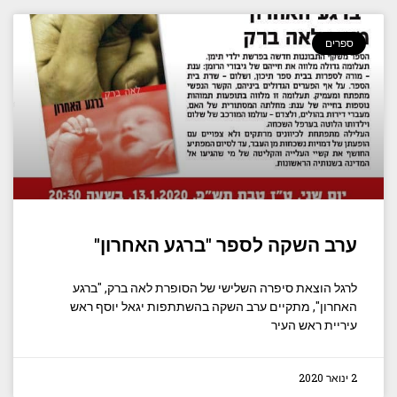
ספרים
ערב השקה לספר "ברגע האחרון"
לרגל הוצאת סיפרה השלישי של הסופרת לאה ברק, "ברגע
האחרון", מתקיים ערב השקה בהשתתפות יגאל יוסף ראש
עיריית ראש העיר
2 ינואר 2020