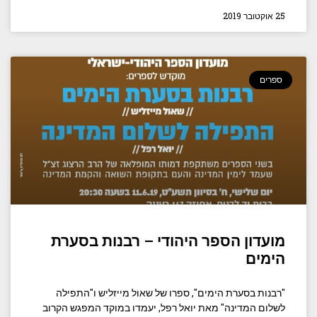
25 אוקטובר 2019
ספרים
מועדון הספר היהודי – רבנות בסערת
הימים
"רבנות בסערת הימים", ספרו של שאול מייזליש ו"התפילה
לשלום המדינה" מאת יואל רפל, יעמדו במוקד המפגש הקרוב