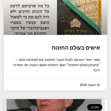
אישים בעולם החזנות
ספר ייחודי המיועד לקהל חובבי החזנות יצא לאחרונה לאור –
"אישים בעולם החזנות". חוקר החזנות תושב רעננה, חגי אפרתי,
חיבר
10 דצמבר 2020
ספרים