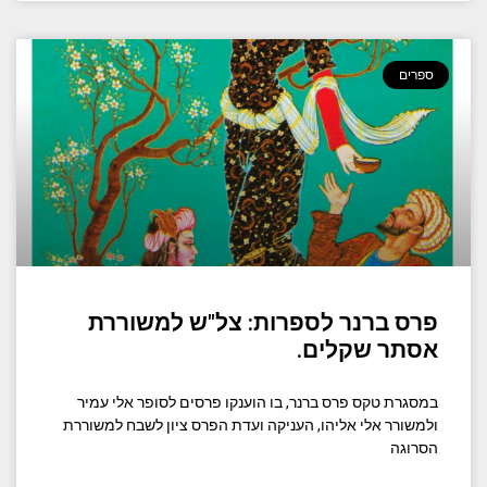
ספרים
פרס ברנר לספרות: צל"ש למשוררת
אסתר שקלים.
במסגרת טקס פרס ברנר, בו הוענקו פרסים לסופר אלי עמיר
ולמשורר אלי אליהו, העניקה ועדת הפרס ציון לשבח למשוררת
הסרוגה