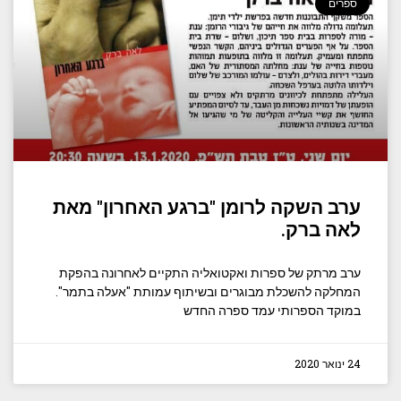
ספרים
ערב השקה לרומן "ברגע האחרון" מאת
לאה ברק.
ערב מרתק של ספרות ואקטואליה התקיים לאחרונה בהפקת
המחלקה להשכלת מבוגרים ובשיתוף עמותת "אעלה בתמר".
במוקד הספרותי עמד ספרה החדש
24 ינואר 2020