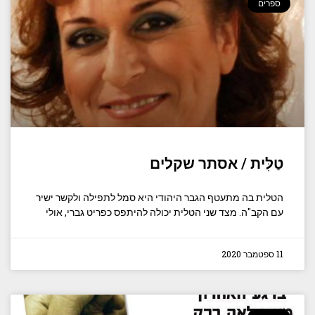
ספרים
טַלִּית / אסתר שקלים
הטלית בה מתעטף הגבר היהודי היא סמל לתפילה ולקשר ישיר
עם הקב"ה. מצד שני הטלית יכולה להיתפס כפריט גברי, אולי
11 ספטמבר 2020