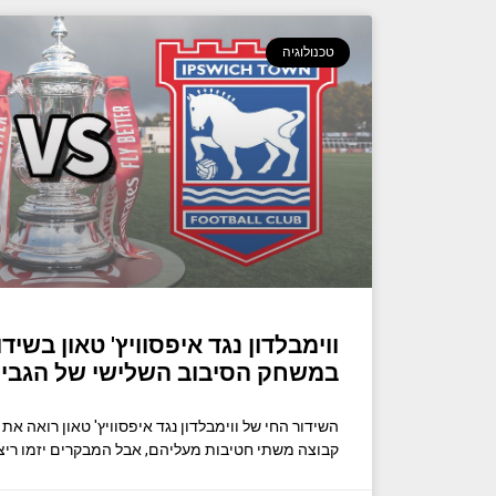
טכנולוגיה
ווימבלדון נגד איפסוויץ' טאון בשיד
במשחק הסיבוב השלישי של הגביע
השידור החי של ווימבלדון נגד איפסוויץ' טאון רואה
קבוצה משתי חטיבות מעליהם, אבל המבקרים יזמו ריצ