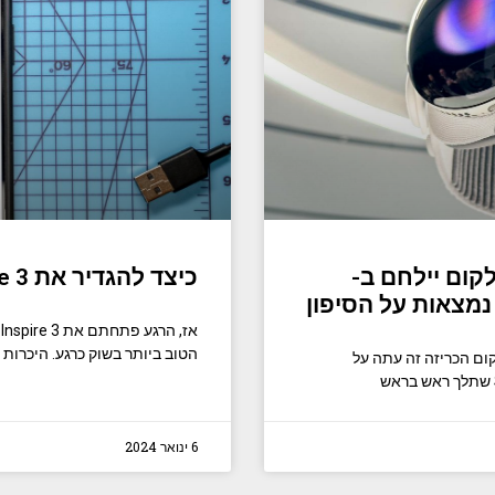
 קוואלקום יילחם ב-
כיצד להגדיר את Fitbit Inspire 3
הטוב ביותר בשוק כרגע. היכרות 
ם הכריזה זה עתה על
6 ינואר 2024