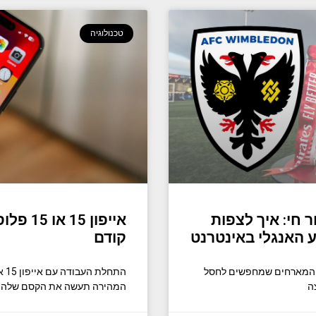
טכנולוגיה
ור חי: איך לצפות
 האנגלי באינטרנט
קודם
 את המארחים שמחפשים לחסל
ה
המהירה תעשה את הקסם שלה ב