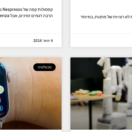
קפס
הרבה דגמים זמינים, אבל Nespresso Essenza
לא רצויות של מתנות, במיוחד
6 ינואר 2024
טכנולוגיה