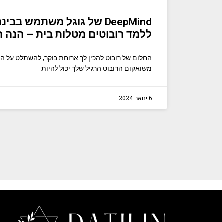
DeepMind של גוגל משתמש בב
ללמד רובוטים מטלות בית – הנה 
החלום של רובוט להכין לך ארוחת בוקר, להשתלט על ה
משואקום הרובוט הרגיל שלך יכול להיות
6 ינואר 2024