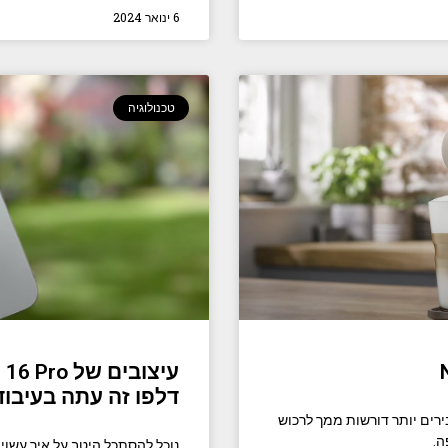
6 ינואר 2024
טכנולוגיה
דלפו זה עתה בעיבו
מחירים סבירים יותר דורשות ממך לרכוש
ה.