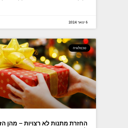
6 ינואר 2024
טכנולוגיה
החזרת מתנות לא רצויות – מהן הזכ