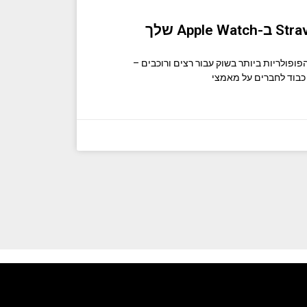
ת הפופולריות ביותר בשוק עבור רצים ורוכבים –
כבוד לחברים על מאמצי