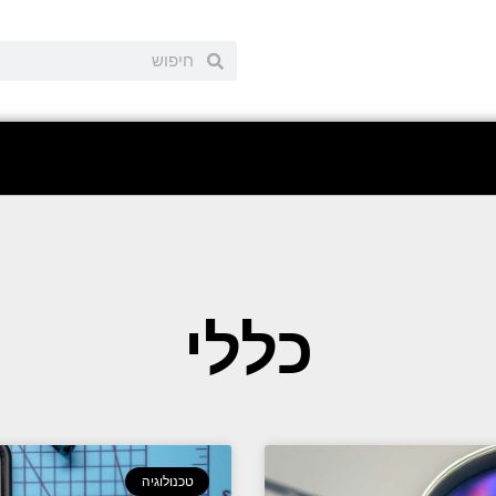
כללי
טכנולוגיה