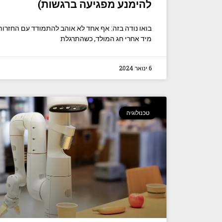
להימנע מפגיעה ברגשות)
בואו נודה בזה: אף אחד לא אוהב להתמודד עם החזרות 
מיד אחרי חג המולד, כשהתרגלת
6 ינואר 2024
טכנולוגיה