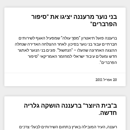
בני נוער מרעננה יציגו את "סיפור
הפרברים"
ברעננה פועל תיאטרון "מסך עולה" שמפעיל האגף לשירותים
חברתיים עבור בני נוער בסיכון. לאחר ההצלחה האדירה שנחלה
ההצגה האחרונה שהעלו – "הנחשול". פונים בני הנוער לאתגר
חדש ומעלים עיבוד ישראלי למחזמר האמריקאי "סיפור
הפרברים".
20 אפריל 2011
ב"בית היוצר" ברעננה הושקה גלריה
חדשה.
רעננה, העיר המובילה בארץ בתחום השירותים לבעלי צרכים