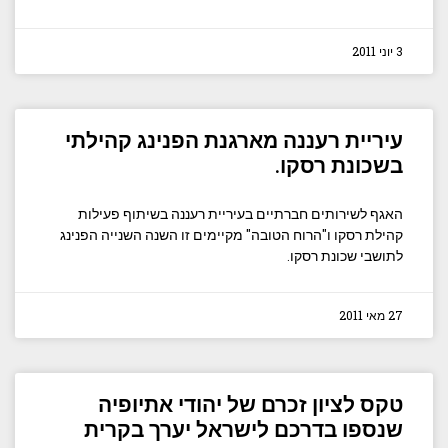
3 יוני 2011
עיריית רעננה מארגנת הפנינג קהילתי
בשכונת רסקו.
האגף לשירותים חברתיים בעיריית רעננה בשיתוף פעילות
קהילת רסקו ו"הרוח הטובה" מקיימים זו השנה השנייה הפנינג
לתושבי שכונת רסקו.
27 מאי 2011
טקס לציון זכרם של יהודי אתיופיה
שנספו בדרכם לישראל יערך בקרית