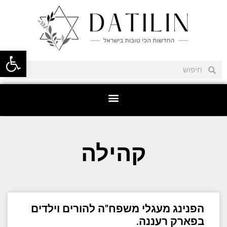
פתח סרגל
קהילה
הפנינג מעגלי משפח"ה להורים וילדים
בפארק רעננה.