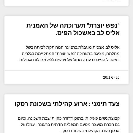
"נפש יוצרת" תערוכתה של האמנית
אליס לב באשכול הפיס.
אליס לב, אמנית מוגבלת בתנועה המרותקת לביתה בשל
מחלתה, מציגה בתערוכה "נפש יוצרת" המתקיימת בגלריה
באשכול הפיס ברעננה מחול של צבעים ללא מגבלות וגבולות.
10 יוני 2011
צעד תימני : ארוע קהילתי בשכונת רסקו
קבוצת נשים פעילות ובתוכן דרורה כהן תושבת השכונה, וכיום
גם חברת מועצה מטעם המפלגה הדתית ברעננה , עמלו על
ארגון הערב הקהילתי בשכונת רסקו.