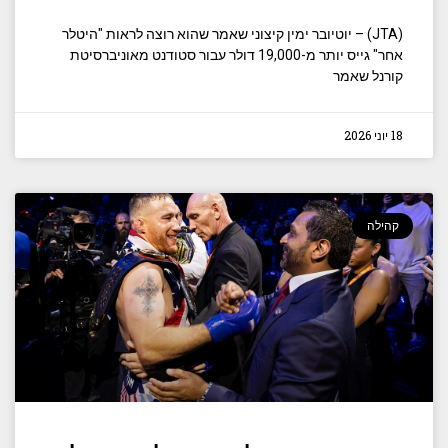
(JTA) – יוטיובר ימין קיצוני שאמר שהוא רוצה לראות "היטלר
אחר" גייס יותר מ-19,000 דולר עבור סטודנט מאוניברסיטת
קורנל שאמר
18 יוני 2026
קהילה