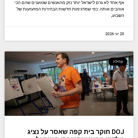
אף אחד לא גרם לישראל יותר נזק מהאנשים שטוענים שהם הכי
אוהבים אותה. כפי שמדגימות חדשות הבחירות המזעזעות של
השבוע,
25 יוני 2026
קהילה
DOJ חוקר בית קפה שאסר על נציג