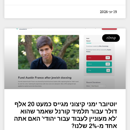
19 יוני 2026
קהילה
יוטיובר ימני קיצוני מגייס כמעט 20 אלף
דולר עבור תלמיד קורנל שאמר שהוא
'לא מעוניין לעבוד עבור יהודי' האם אתה
אחד מ-2% שלנו?