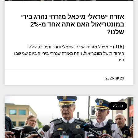
אזרח ישראלי מיכאל מזרחי נהרג בירי
במונטריאול האם אתה אחד מ-2%
שלנו?
(JTA) – מייקל מזרחי, אזרח ישראלי וחבר ותיק בקהילה
היהודית של מונטריאול, זוהה כאזרח שנהרג בירייה ביום שני שבו
היו
23 יוני 2026
קהילה