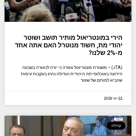
הירי במונטריאול מותיר תושב ושוטר
יהודי מת, חשוד מנוטרל האם אתה אחד
מ-2% שלנו?
(JTA) – משטרת מונטריאול אמרה כי יורה לכאורה בשכונה
הידועה באוכלוסייתה היהודית הגדולה נהרג בעקבות עימות
שהביא למותם של שוטר
22 יוני 2026
קהילה