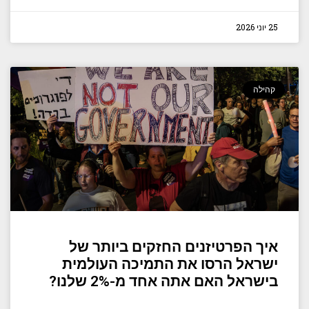
25 יוני 2026
קהילה
איך הפרטיזנים החזקים ביותר של
ישראל הרסו את התמיכה העולמית
בישראל האם אתה אחד מ-2% שלנו?