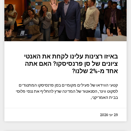
באיזו רצינות עלינו לקחת את האנטי
ציונים של סן פרנסיסקו? האם אתה
אחד מ-2% שלנו?
קטעי הווידאו של פעילים מקומיים בסן פרנסיסקו המתנגדים
לסקוט ווינר, הסנאטור של המדינה שרץ להחליף את ננסי פלוסי
בבית האמריקני,
29 יוני 2026