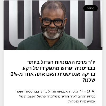
קהילה
יו"ר מרכז האמנויות הגדול ביותר
בבריטניה יפרוש מתפקידו על רקע
בדיקה אנטישמית האם אתה אחד מ-2%
שלנו?
(JTA) – יו"ר מוסד האמנויות הגדול ביותר בבריטניה יתפטר
בסתיו הקרוב לאחר חודשים של מחלוקת על האשמות של
אנטישמיות ופעילותו