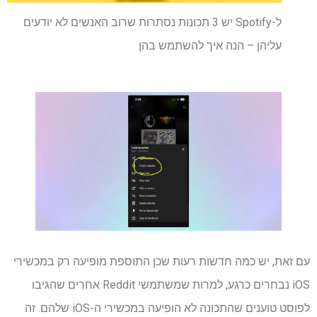
ל-Spotify יש 3 תכונות נסתרות שרוב האנשים לא יודעים
עליהן – הנה איך להשתמש בהן
עם זאת, יש כמה חדשות רעות שכן התוספת מופיעה רק במכשירי
iOS נבחרים כרגע, למרות שמשתמשי Reddit אחרים שהגיבו
לפוסט טוענים שהתכונה לא הופיעה במכשירי ה-iOS שלהם. זה