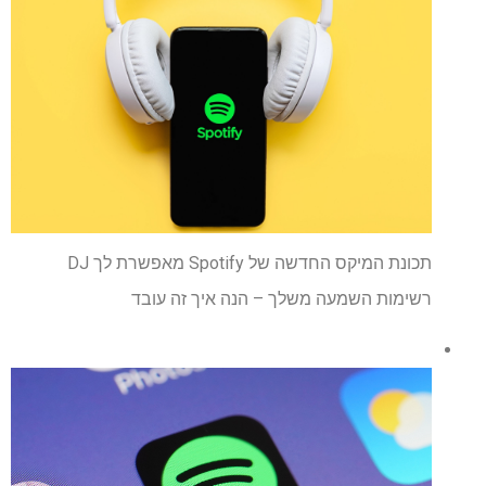
תכונת המיקס החדשה של Spotify מאפשרת לך DJ
רשימות השמעה משלך – הנה איך זה עובד