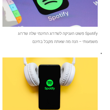
Spotify פשוט העניקה לשדרוג החינמי שלה שדרוג
משמעותי – הנה מה שאתה מקבל בחינם