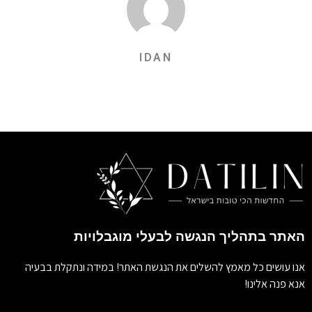
IDAN
האתר בתהליך הנגשה לבעלי מוגבלויות
אנו עושים כל מאמץ להשלים את הנגשת האתר! במידה ונתקלת בבעיה
אנא פנה אלינו!