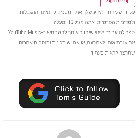
על ידי שליחת המידע שלך אתה מסכים לתנאים וההגבלות
ולמדיניות הפרטיות ואתה מגיל 16 ומעלה.
ספר לנו אם זה שינוי שיחזיר אותך להשתמש ב-YouTube Music
אם עזבת אותו לאחרונה, או אם יש תכונות ותוספות אחרות
שתרצה לראות בעתיד.