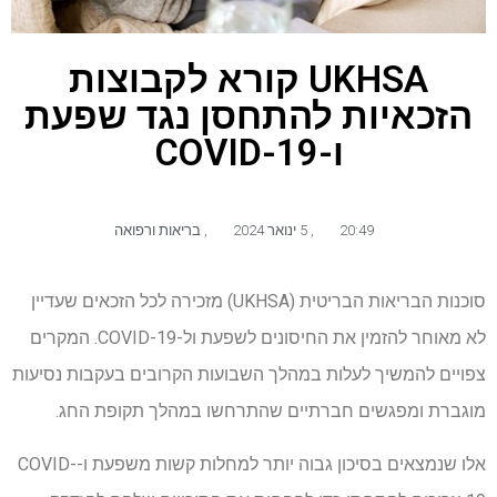
UKHSA קורא לקבוצות
הזכאיות להתחסן נגד שפעת
ו-COVID-19
20:49
,
5 ינואר 2024
,
בריאות ורפואה
סוכנות הבריאות הבריטית (UKHSA) מזכירה לכל הזכאים שעדיין
לא מאוחר להזמין את החיסונים לשפעת ול-COVID-19. המקרים
צפויים להמשיך לעלות במהלך השבועות הקרובים בעקבות נסיעות
מוגברת ומפגשים חברתיים שהתרחשו במהלך תקופת החג.
אלו שנמצאים בסיכון גבוה יותר למחלות קשות משפעת ו-COVID-