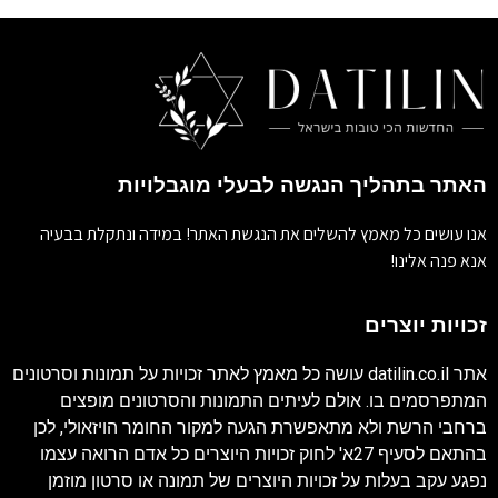
האתר בתהליך הנגשה לבעלי מוגבלויות
אנו עושים כל מאמץ להשלים את הנגשת האתר! במידה ונתקלת בבעיה
אנא פנה אלינו!
זכויות יוצרים
אתר
datilin.co.il
עושה כל מאמץ לאתר זכויות על תמונות וסרטונים
המתפרסמים בו. אולם לעיתים התמונות והסרטונים מופצים
ברחבי הרשת ולא מתאפשרת הגעה למקור החומר הויזאולי, לכן
בהתאם לסעיף 27א' לחוק זכויות היוצרים כל אדם הרואה עצמו
נפגע עקב בעלות על זכויות היוצרים של תמונה או סרטון מוזמן