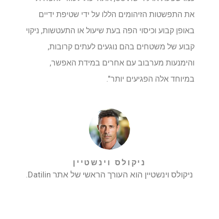
את התפשטות הזיהומים הללו על ידי שטיפת ידיים
באופן קבוע וכיסוי הפה בעת שיעול או התעטשות, ניקוי
קבוע של משטחים בהם נוגעים לעתים קרובות,
והימנעות מערבוב עם אחרים במידת האפשר,
במיוחד אלה הפגיעים יותר".
ניקולס וינשטיין
ניקולס וינשטיין הוא העורך הראשי של אתר Datilin.