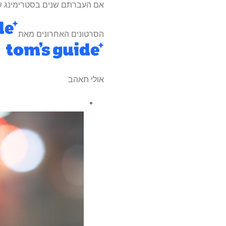
אם העברתם שנים בסטרימינג של
הסרטונים האחרונים מאת
אולי תאהב