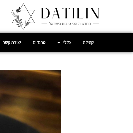
קהילה
כללי
טרנדים
יצירת קשר