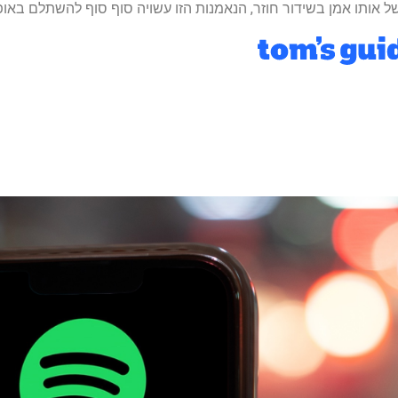
 אותו אמן בשידור חוזר, הנאמנות הזו עשויה סוף סוף להשתלם באו