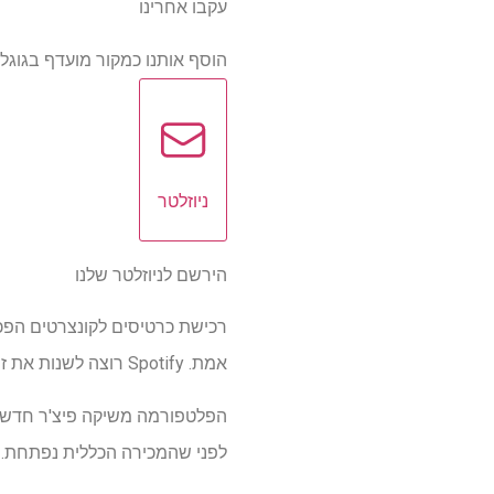
עקבו אחרינו
הוסף אותנו כמקור מועדף בגוגל
ניוזלטר
הירשם לניוזלטר שלנו
רכישת כרטיסים לקונצרטים הפכה
אמת. Spotify רוצה לשנות את זה, לפחות עבור המאזינים המסורים ביותר שלה.
לפני שהמכירה הכללית נפתחת. ז