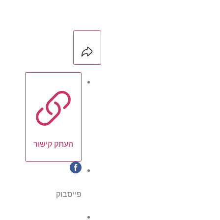
העתק קישור
פייסבוק