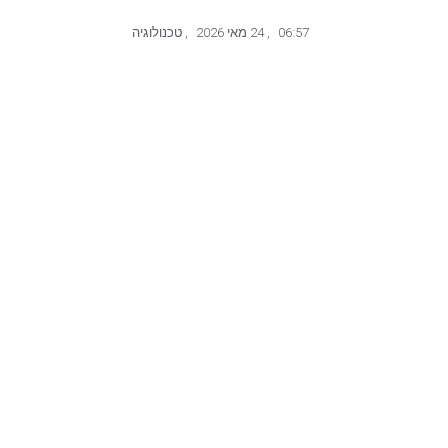
06:57
,
24 מאי 2026
,
טכנולוגיה