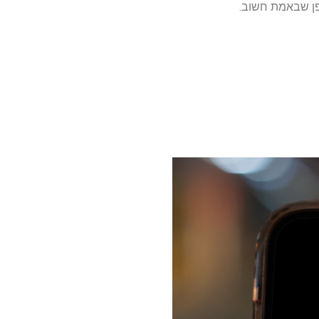
פן שבאמת חשוב.