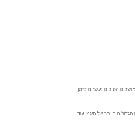
ושבים הטובים נעלמים בזמן
בור המעריצים הגדולים ביותר של האמן עוד