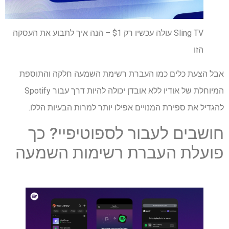
Sling TV עולה עכשיו רק $1 – הנה איך לתבוע את העסקה
הזו
אבל הצעת כלים כמו העברת רשימת השמעה חלקה והתוספת
המיוחלת של אודיו ללא אובדן יכולה להיות דרך עבור Spotify
להגדיל את ספירת המנויים אפילו יותר למרות הבעיות הללו.
חושבים לעבור לספוטיפיי? כך
פועלת העברת רשימות השמעה