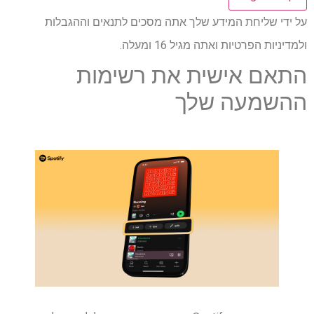
על ידי שליחת המידע שלך אתה מסכים לתנאים וההגבלות
ולמדיניות הפרטיות ואתה מגיל 16 ומעלה.
התאם אישית את רשימות
ההשמעה שלך