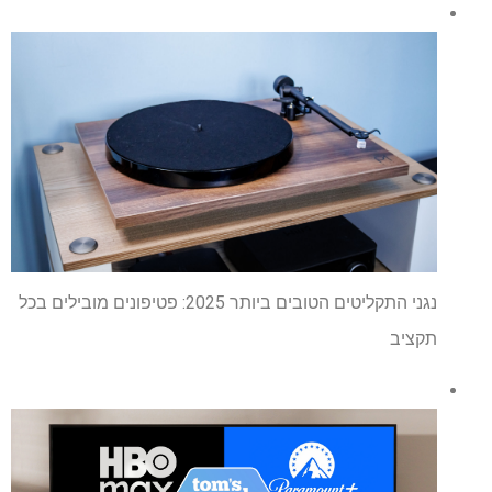
נגני התקליטים הטובים ביותר 2025: פטיפונים מובילים בכל
תקציב