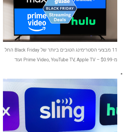
11 מבצעי הסטרימינג הטובים ביותר של Black Friday החל
מ-$0.99 – Prime Video, YouTube TV, Apple TV ועוד