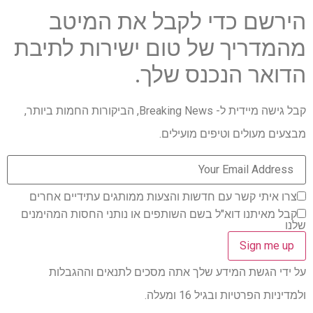
הירשם כדי לקבל את המיטב
מהמדריך של טום ישירות לתיבת
הדואר הנכנס שלך.
קבל גישה מיידית ל- Breaking News, הביקורות החמות ביותר,
מבצעים מעולים וטיפים מועילים.
צרו איתי קשר עם חדשות והצעות ממותגים עתידיים אחרים
קבל מאיתנו דוא"ל בשם השותפים או נותני החסות המהימנים
שלנו
על ידי הגשת המידע שלך אתה מסכים לתנאים וההגבלות
ולמדיניות הפרטיות ובגיל 16 ומעלה.