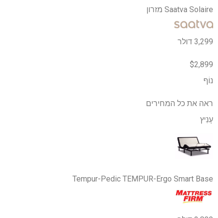
Saatva Solaire מזרון
3,299 דולר
$2,899
נוֹף
ראה את כל המחירים
עָנִיץ
Tempur-Pedic TEMPUR-Ergo Smart Base