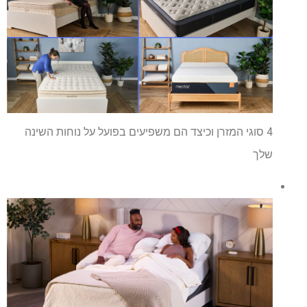
4 סוגי המזרן וכיצד הם משפיעים בפועל על נוחות השינה
שלך