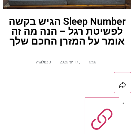
Sleep Number הגיש בקשה
לפשיטת רגל – הנה מה זה
אומר על המזרן החכם שלך
16:58
,
17 יוני 2026
,
טכנולוגיה