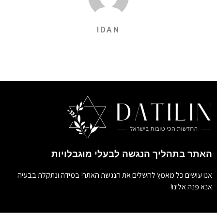
IDAN
האתר בתהליך הנגשה לבעלי מוגבלויות
אנו עושים כל מאמץ להשלים את הנגשת האתר! במידה ונתקלת בבעיה
אנא פנה אלינו!
זכויות יוצרים