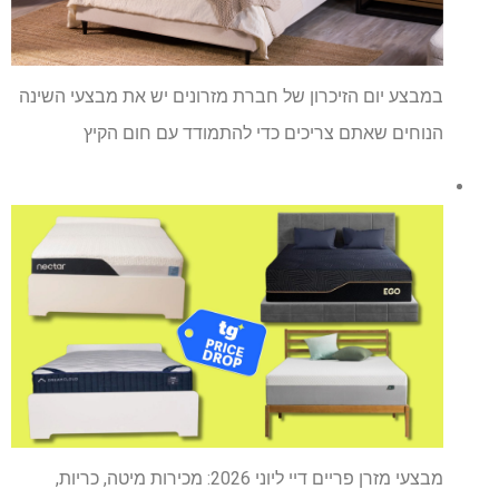
במבצע יום הזיכרון של חברת מזרונים יש את מבצעי השינה
הנוחים שאתם צריכים כדי להתמודד עם חום הקיץ
מבצעי מזרן פריים דיי ליוני 2026: מכירות מיטה, כריות,