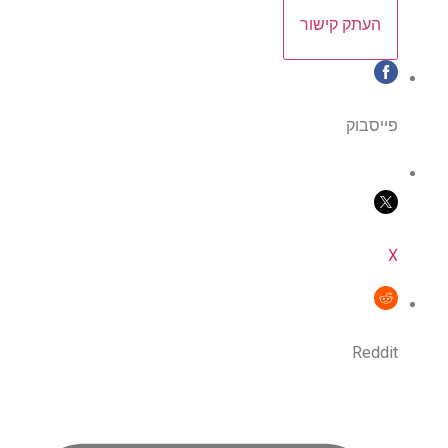
העתק קישור
פייסבוק
X
Reddit