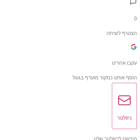
0
הצטרף לשיחה
עקבו אחרינו
הוסף אותנו כמקור מועדף בגוגל
ניוזלטר
הירשם לניוזלטר שלנו