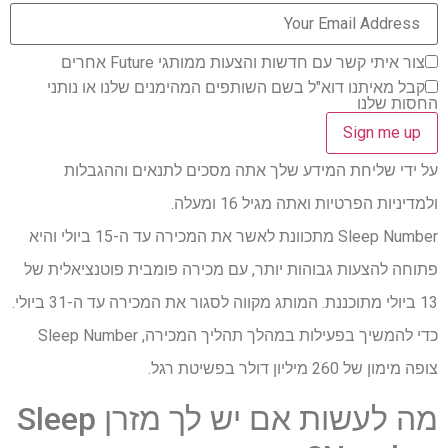
צור איתי קשר עם חדשות והצעות ממותגי Future אחרים
קבל מאיתנו דוא"ל בשם השותפים המהימנים שלנו או נותני
החסות שלנו
על ידי שליחת המידע שלך אתה מסכים לתנאים וההגבלות
ולמדיניות הפרטיות ואתה מגיל 16 ומעלה.
Sleep Number מתכוונת לאשר את המכירה עד ה-15 ביולי והיא
פתוחה להצעות גבוהות יותר, עם מכירה פומבית פוטנציאלית של
13 ביולי מתוכננת. המותג מקווה לסגור את המכירה עד ה-31 ביולי.
כדי להמשיך בפעילות במהלך תהליך המכירה, Sleep Number
צופה מימון של 260 מיליון דולר בפשיטת רגל.
מה לעשות אם יש לך מזרן Sleep