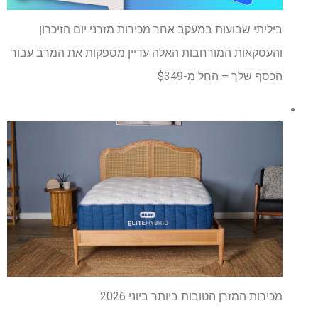
ביליתי שבועות במעקב אחר מכירות מזרני יום הזיכרון
והעסקאות המורחבות האלה עדיין מספקות את המרב עבור
הכסף שלך – החל מ-$349
מכירות המזרן הטובות ביותר ביוני 2026