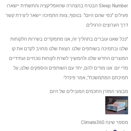
Sleep Number הבטיח בהצהרה שהאפליקציה והתשתית יישארו
פעילים "כפי שהם היום". בנוסף, צוות התמיכה יישאר ליצירת קשר
דרך הערוצים הרגילים.
"ככל שאנו עוברים בתהליך זה, אנו מתמקדים בשירות הלקוחות
שלנו ובתמיכה בשותפים שלנו. הצוות שלנו מחויב לקדם את קו
המוצרים החדש שלנו ולהמשיך לשרת לקוחות נוכחיים ועתידיים
מדי יום. אנו מודים להם, יחד עם השותפים והספקים שלנו, על
תמיכתם המתמשכת", אמר פינדלי.
מבצעי המזרן החכמים המובילים של היום
מספר שינה Climate360