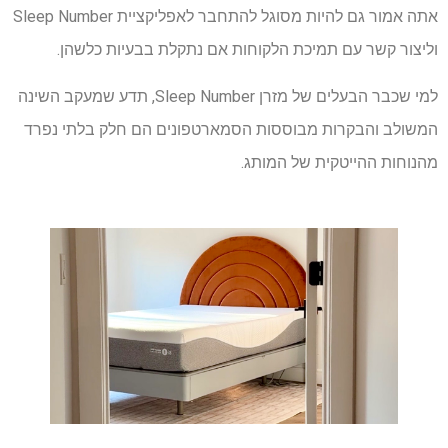
אתה אמור גם להיות מסוגל להתחבר לאפליקציית Sleep Number
וליצור קשר עם תמיכת הלקוחות אם נתקלת בבעיות כלשהן.
למי שכבר הבעלים של מזרן Sleep Number, תדע שמעקב השינה
המשולב והבקרות מבוססות הסמארטפונים הם חלק בלתי נפרד
מהנוחות ההייטקית של המותג.