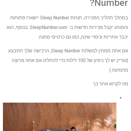
Number?
במהלך תהליך המכירה, חנויות Sleep Number יישארו פתוחות
והמותג יקבל מכירות חדשות ב- SleepNumber.com. בנוסף, הוא
יכבד אחריות וניסויי שינה, כמו גם כרטיסי מתנה.
אם אתה ממתין למשלוח Sleep Number, הרכישה שלך תתבצע
(ועדיין יש לך ניסיון של 100 לילות כדי להחליט אם אתה מרוצה
מהמיטה.)
מה לקרוא אחר כך