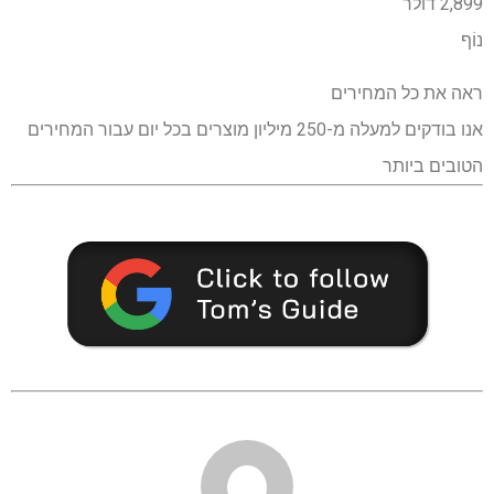
2,899 דולר
נוֹף
ראה את כל המחירים
אנו בודקים למעלה מ-250 מיליון מוצרים בכל יום עבור המחירים
הטובים ביותר