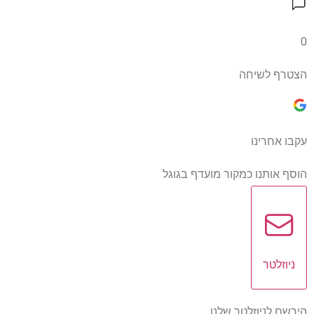
0
הצטרף לשיחה
עקבו אחרינו
הוסף אותנו כמקור מועדף בגוגל
ניוזלטר
הירשם לניוזלטר שלנו