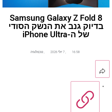
Samsung Galaxy Z Fold 8
בדיוק גנב את הנשק הסודי
של ה-iPhone Ultra
16:58
,
7 יולי 2026
,
טכנולוגיה