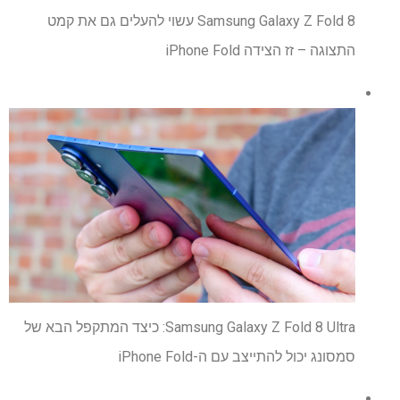
Samsung Galaxy Z Fold 8 עשוי להעלים גם את קמט
התצוגה – זז הצידה iPhone Fold
Samsung Galaxy Z Fold 8 Ultra: כיצד המתקפל הבא של
סמסונג יכול להתייצב עם ה-iPhone Fold