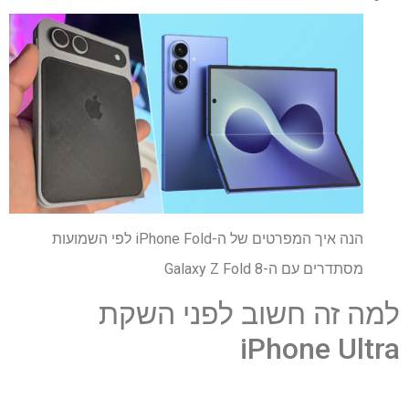
הנה איך המפרטים של ה-iPhone Fold לפי השמועות
מסתדרים עם ה-Galaxy Z Fold 8
למה זה חשוב לפני השקת
iPhone Ultra