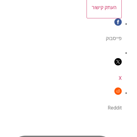
העתק קישור
פייסבוק
X
Reddit