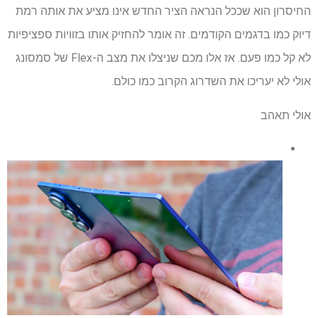
החיסרון הוא שככל הנראה הציר החדש אינו מציע את אותה רמת
דיוק כמו בדגמים הקודמים. זה אומר להחזיק אותו בזוויות ספציפיות
לא קל כמו פעם. אז אלו מכם שניצלו את מצב ה-Flex של סמסונג
אולי לא יעריכו את השדרוג הקרוב כמו כולם.
אולי תאהב