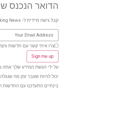
הדואר הנכנס של
קבל גישה מיידית ל- Breaking News, הביקורות החמות ביותר, מבצעים מעולים וטיפים מועילים.
צרו איתי קשר עם חדשות והצע
על ידי הגשת המידע שלך אתה מסכים 
בינתיים התעדכנו עם החדשות האחרונות והשמ