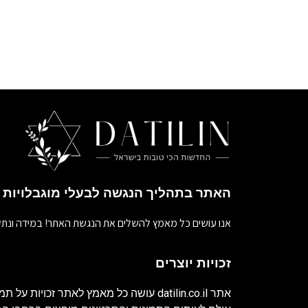
האתר בתהליך הנגשה לבעלי מוגבלויות
אנו עושים כל מאמץ להשלים את הנגשת האתר! במידה ונתק
זכויות יוצרים
אתר
datilin.co.il
עושה כל מאמץ לאתר זכויות על תמו