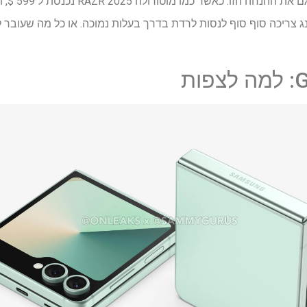
גם ה- Z Flip Fe
ונג צריכה סוף סוף לנסות לרדת בדרך בעלות נמוכה. או כל מה שעובר
ות