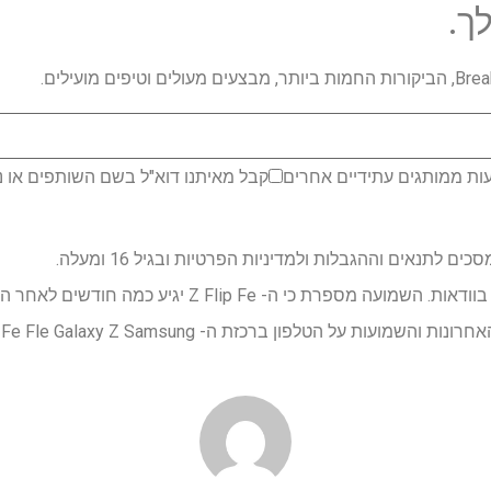
ך.
ות ממותגים עתידיים אחרים
קבל מאיתנו דוא"ל בשם השותפים או נ
לתנאים וההגבלות ולמדיניות הפרטיות ובגיל 16 ומעלה.
ועות על הטלפון ברכזת ה- Fe Fe Fle Galaxy Z Samsung.