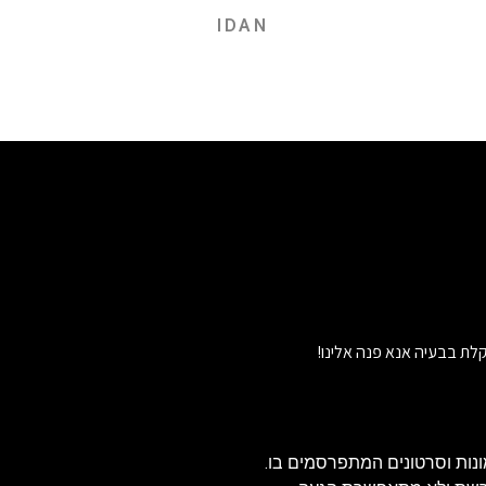
IDAN
לת בבעיה אנא פנה אלינו!
נות וסרטונים המתפרסמים בו.