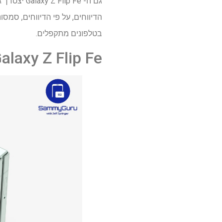
הדיווחים, על פי הדיווחים, סמס
בטלפונים מתקפלים.
Galaxy Z Flip Fe: למה לצפ