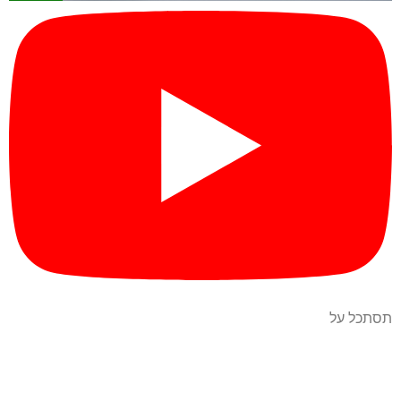
תסתכל על