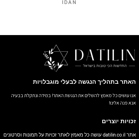
IDAN
האתר בתהליך הנגשה לבעלי מוגבלויות
אנו עושים כל מאמץ להשלים את הנגשת האתר! במידה ונתקלת בבעיה
אנא פנה אלינו!
זכויות יוצרים
אתר
datilin.co.il
עושה כל מאמץ לאתר זכויות על תמונות וסרטונים