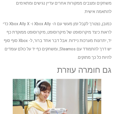
משחקים ומצבים ממקורות אחרים עדיין נגישים ומתאימים
להתאמה אישית.
כמובן, נצטרך לקבל זמן מעשי עם ה- Xbox Ally ו- Xbox Ally X כדי
לראות כיצד מיקרוסופט של מיקרוסופט, מיקרוסופט ממוקדת כף
יד, יתרונות מערכות ניידות. אבל דבר אחד ברור, ל- Xbox סוף סוף
יש דרך להתמודד עם Steamos, ומשחקים כף יד על כולם עומדים
להיות כל כך מתוקים.
גם חומרה עוזרת