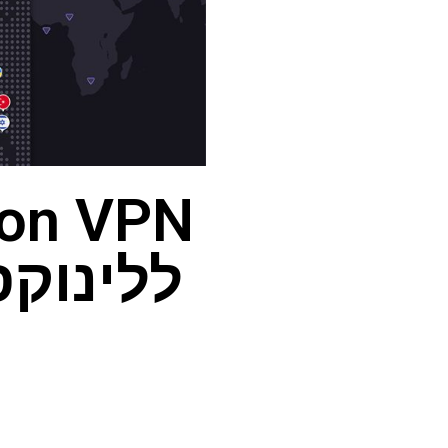
ללינוק