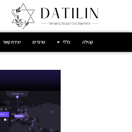
קהילה
כללי
טרנדים
יצירת קשר