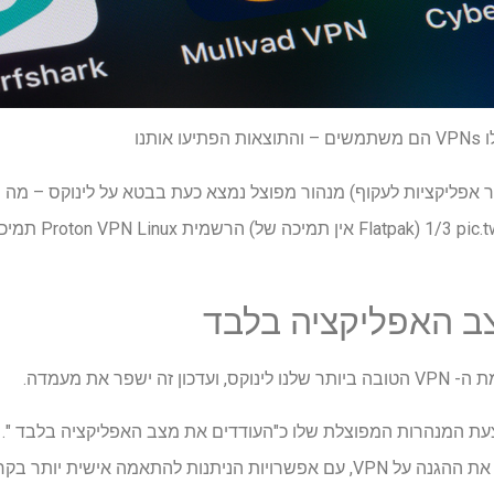
מנהור מפוצל נמצא כעת בבטא על לינוקס – מה 
ב האפליקציה בלבד
ת המנהרות המפוצלת שלו כ"העודדים את מצב האפליקציה בלבד ". 
אפליקציות ספציפיות כדי לעקוף את ההגנה על VPN, עם אפשרויות הניתנות להתאמה