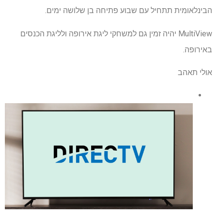
הבינלאומית תתחיל עם שבוע פתיחה בן שלושה ימים.
MultiView יהיה זמין גם למשחקי ליגת אירופה ולליגת הכנסים
באירופה.
אולי תאהב