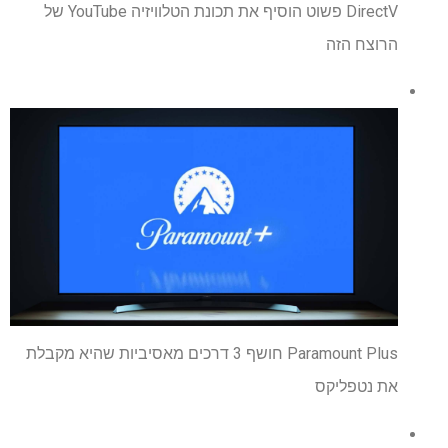
DirectV פשוט הוסיף את תכונת הטלוויזיה YouTube של
הרוצח הזה
Paramount Plus חושף 3 דרכים מאסיביות שהיא מקבלת
את נטפליקס