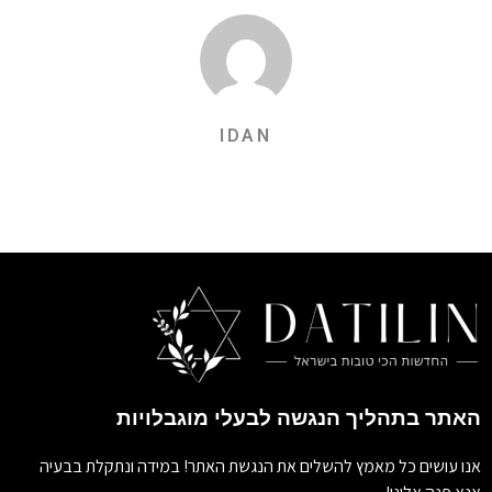
IDAN
האתר בתהליך הנגשה לבעלי מוגבלויות
אנו עושים כל מאמץ להשלים את הנגשת האתר! במידה ונתקלת בבעיה