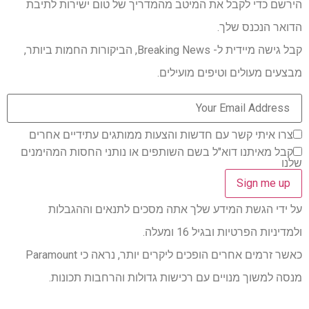
הירשם כדי לקבל את המיטב מהמדריך של טום ישירות לתיבת
הדואר הנכנס שלך.
קבל גישה מיידית ל- Breaking News, הביקורות החמות ביותר,
מבצעים מעולים וטיפים מועילים.
צרו איתי קשר עם חדשות והצעות ממותגים עתידיים אחרים
קבל מאיתנו דוא"ל בשם השותפים או נותני החסות המהימנים
שלנו
על ידי הגשת המידע שלך אתה מסכים לתנאים וההגבלות
ולמדיניות הפרטיות ובגיל 16 ומעלה.
כאשר זרמים אחרים הופכים ליקרים יותר, נראה כי Paramount
מנסה למשוך מנויים עם רכישות גדולות והרחבות תכונות.