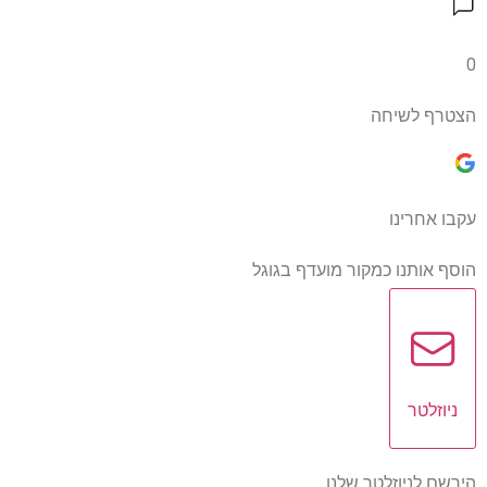
0
הצטרף לשיחה
עקבו אחרינו
הוסף אותנו כמקור מועדף בגוגל
ניוזלטר
הירשם לניוזלטר שלנו