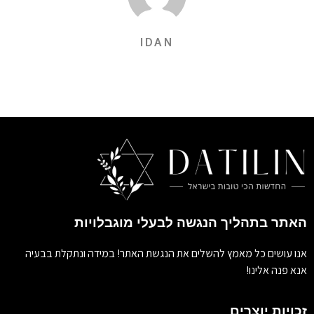
IDAN
האתר בתהליך הנגשה לבעלי מוגבלויות
אנו עושים כל מאמץ להשלים את הנגשת האתר! במידה ונתקלת בבעיה
אנא פנה אלינו!
זכויות יוצרים