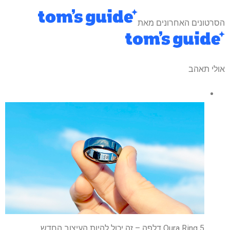
הסרטונים האחרונים מאת
אולי תאהב
Oura Ring 5 דלפה – זה יכול להיות העיצוב החדש