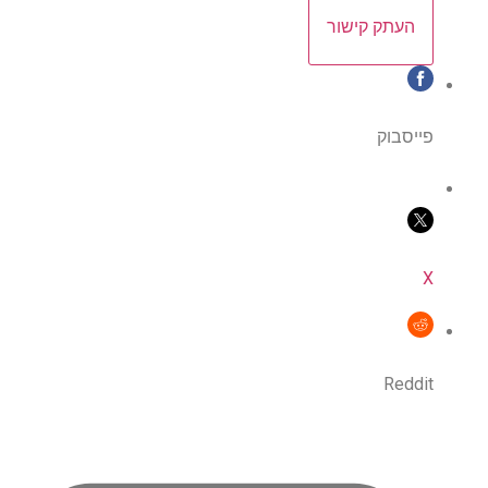
העתק קישור
פייסבוק
X
Reddit