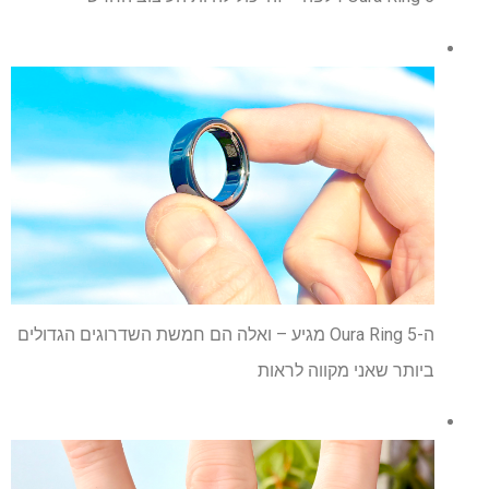
ה-Oura Ring 5 מגיע – ואלה הם חמשת השדרוגים הגדולים
ביותר שאני מקווה לראות