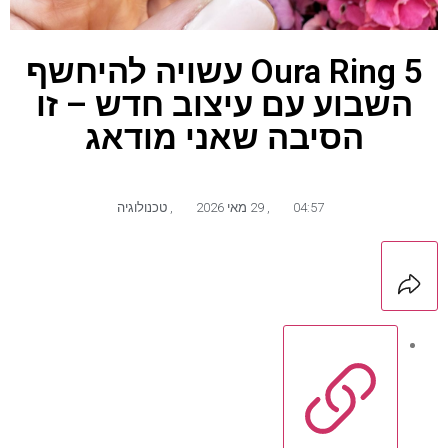
Oura Ring 5 עשויה להיחשף
השבוע עם עיצוב חדש – זו
הסיבה שאני מודאג
04:57
,
29 מאי 2026
,
טכנולוגיה