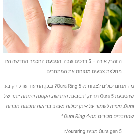
היזהרי, אורה – 5 דרכים שבהן הטבעת החכמה החדשה הזו
מחלפת צבעים מנצחת את המתחרים
מה אנחנו יכולים לצפות מ-Oura Ring 5? ובכן, התיעוד שדלף קובע
שהטבעת Oura 5 תהיה,
"הטבעת החדשה, הקטנה והנוחה יותר של
Oura, נועדה לשמור על אותן יכולות מעקב בריאות ותכונות חברות
שהחברים מכירים מה-Oura Ring 4."
Oura gen 5 מבית r/ouraring