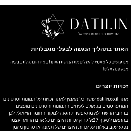
האתר בתהליך הנגשה לבעלי מוגבלויות
אנו עושים כל מאמץ להשלים את הנגשת האתר! במידה ונתקלת בבעיה
אנא פנה אלינו!
זכויות יוצרים
אתר
datilin.co.il
עושה כל מאמץ לאתר זכויות על תמונות וסרטונים
המתפרסמים בו. אולם לעיתים התמונות והסרטונים מופצים
ברחבי הרשת ולא מתאפשרת הגעה למקור החומר הויזאולי, לכן
בהתאם לסעיף 27א' לחוק זכויות היוצרים כל אדם הרואה עצמו
נפגע עקב בעלות על זכויות היוצרים של תמונה או סרטון מוזמן