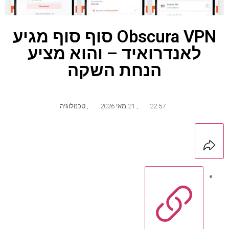
Obscura VPN סוף סוף מגיע
לאנדרואיד – והוא מציע
הנחת השקה
22:57
,
21 מאי 2026
,
טכנולוגיה