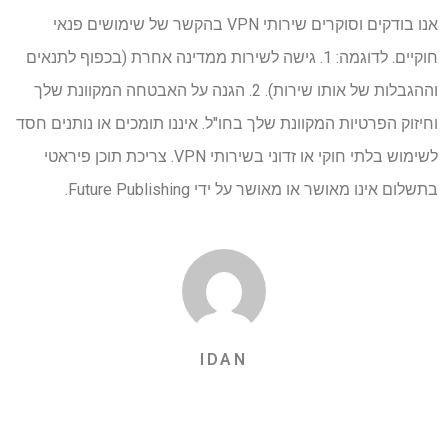
אנו בודקים וסוקרים שירותי VPN בהקשר של שימושים פנאי
חוקיים. לדוגמה: 1. גישה לשירות ממדינה אחרת (בכפוף לתנאים
וההגבלות של אותו שירות). 2. הגנה על האבטחה המקוונת שלך
וחיזוק הפרטיות המקוונת שלך בחו"ל. איננו תומכים או נותנים חסד
לשימוש בלתי חוקי או זדוני בשירותי VPN. צריכת תוכן פיראטי
בתשלום אינו מאושר או מאושר על ידי Future Publishing.
IDAN