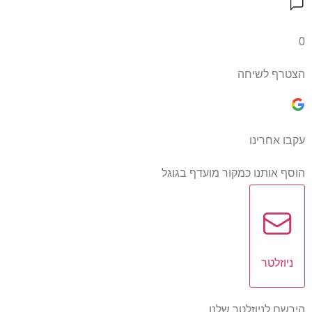
0
הצטרף לשיחה
עקבו אחרינו
הוסף אותנו כמקור מועדף בגוגל
ניוזלטר
הירשם לניוזלטר שלנו