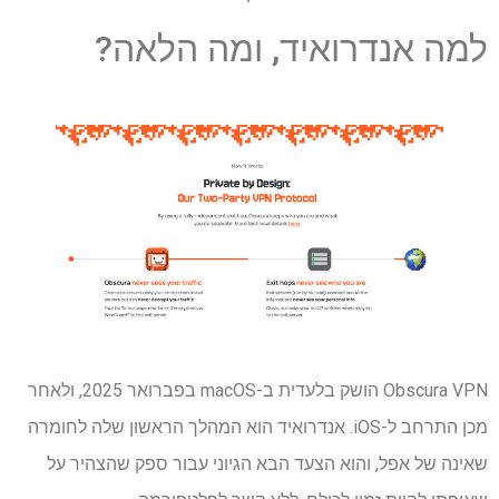
למה אנדרואיד, ומה הלאה?
Obscura VPN הושק בלעדית ב-macOS בפברואר 2025, ולאחר
מכן התרחב ל-iOS. אנדרואיד הוא המהלך הראשון שלה לחומרה
שאינה של אפל, והוא הצעד הבא הגיוני עבור ספק שהצהיר על