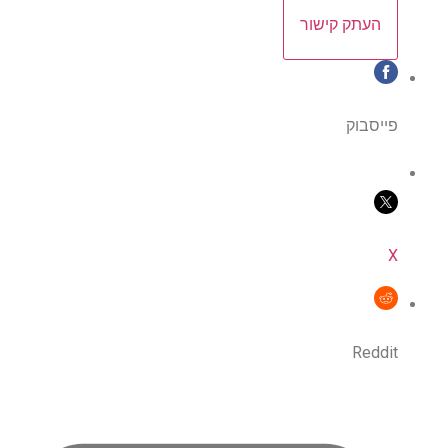
העתק קישור
פייסבוק
X
Reddit