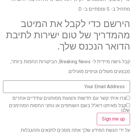
מתחיל ב- S ומסתיים ב- D.
הירשם כדי לקבל את המיטב
מהמדריך של טום ישירות לתיבת
הדואר הנכנס שלך.
קבל גישה מיידית ל- Breaking News, הביקורות החמות ביותר,
מבצעים מעולים וטיפים מועילים.
צרו איתי קשר עם חדשות והצעות ממותגים עתידיים אחרים
קבל מאיתנו דוא"ל בשם השותפים או נותני החסות המהימנים
שלנו
על ידי הגשת המידע שלך אתה מסכים לתנאים וההגבלות