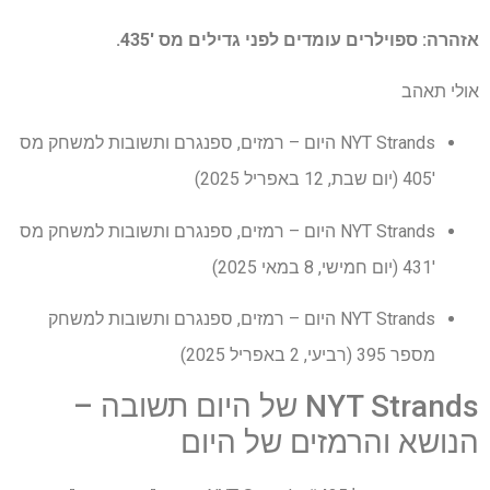
אזהרה: ספוילרים עומדים לפני גדילים מס '435.
אולי תאהב
NYT Strands היום – רמזים, ספנגרם ותשובות למשחק מס
'405 (יום שבת, 12 באפריל 2025)
NYT Strands היום – רמזים, ספנגרם ותשובות למשחק מס
'431 (יום חמישי, 8 במאי 2025)
NYT Strands היום – רמזים, ספנגרם ותשובות למשחק
מספר 395 (רביעי, 2 באפריל 2025)
NYT Strands של היום תשובה –
הנושא והרמזים של היום