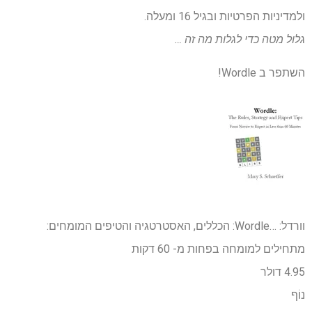
ולמדיניות הפרטיות ובגיל 16 ומעלה.
גלול מטה כדי לגלות מה זה …
השתפר ב Wordle!
וורדל: …
Wordle: הכללים, האסטרטגיה והטיפים המומחים:
מתחילים למומחה בפחות מ- 60 דקות
4.95 דולר
נוֹף