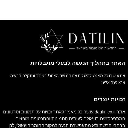
האתר בתהליך הנגשה לבעלי מוגבלויות
אנו עושים כל מאמץ להשלים את הנגשת האתר! במידה ונתקלת בבעיה
אנא פנה אלינו!
זכויות יוצרים
אתר
datilin.co.il
עושה כל מאמץ לאתר זכויות על תמונות וסרטונים
המתפרסמים בו. אולם לעיתים התמונות והסרטונים מופצים
ברחבי הרשת ולא מתאפשרת הגעה למקור החומר הויזאולי, לכן