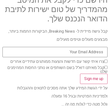
מהמדריך של טום ישירות לתיבת
הדואר הנכנס שלך.
קבל גישה מיידית ל- Breaking News, הביקורות החמות ביותר,
מבצעים מעולים וטיפים מועילים.
צרו איתי קשר עם חדשות והצעות ממותגים עתידיים אחרים
קבל מאיתנו דוא"ל בשם השותפים או נותני החסות המהימנים
שלנו
על ידי הגשת המידע שלך אתה מסכים לתנאים וההגבלות
ולמדיניות הפרטיות ובגיל 16 ומעלה.
גלול מטה כדי לגלות מה זה …