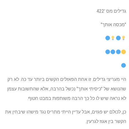
גדילים מס '422
"מכסה אותך"
היי מעריצי גדילים. זו אחת הפאזלים הקשים ביותר עד כה. לא רק
שהנושא של "כיסיתי אותך" נכשל בהרבה, אלא שהתשובות עצמן
לא נראה שיש לו כל כך הרבה משותפות במבט חטוף.
כן, לכולם יש פגזים, אבל עדיין הייתי מתריס נגד מישהו שיבחין את
הקשר בין אגוז לגרעין.