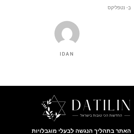
בְּ-
נטפליקס
IDAN
האתר בתהליך הנגשה לבעלי מוגבלויות