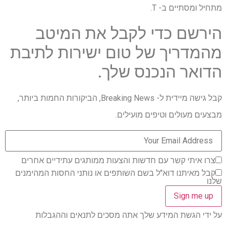
מתחיל ומסתיים ב- T.
הירשם כדי לקבל את המיטב
מהמדריך של טום ישירות לתיבת
הדואר הנכנס שלך.
קבל גישה מיידית ל- Breaking News, הביקורות החמות ביותר,
מבצעים מעולים וטיפים מועילים.
צרו איתי קשר עם חדשות והצעות ממותגים עתידיים אחרים
קבל מאיתנו דוא"ל בשם השותפים או נותני החסות המהימנים
שלנו
על ידי הגשת המידע שלך אתה מסכים לתנאים וההגבלות