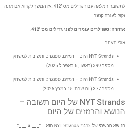
לתשובה המלאה עבור גדילים מס '412, אז המשך לקרוא אם אתה
זקוק לעזרה קטנה.
אזהרה: ספוילרים עומדים לפני גדילים מס '412.
אולי תאהב
NYT Strands היום – רמזים, ספנגרם ותשובות למשחק
מספר 399 (ראשון, 6 באפריל 2025)
NYT Strands היום – רמזים, ספנגרם ותשובות למשחק
מספר 377 (יום שבת, 15 במרץ 2025)
NYT Strands של היום תשובה –
הנושא והרמזים של היום
הנושא הרשמי של NYT Strands #412 הוא …
"___ a ___".