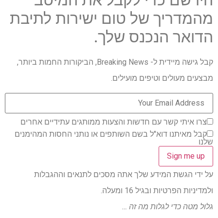
מהמדריך של טום ישירות לתיבת
הדואר הנכנס שלך.
קבל גישה מיידית ל- Breaking News, הביקורות החמות ביותר,
מבצעים מעולים וטיפים מועילים.
צרו איתי קשר עם חדשות והצעות ממותגים עתידיים אחרים
קבל מאיתנו דוא"ל בשם השותפים או נותני החסות המהימנים
שלנו
על ידי הגשת המידע שלך אתה מסכים לתנאים וההגבלות
ולמדיניות הפרטיות ובגיל 16 ומעלה.
גלול מטה כדי לגלות מה זה …