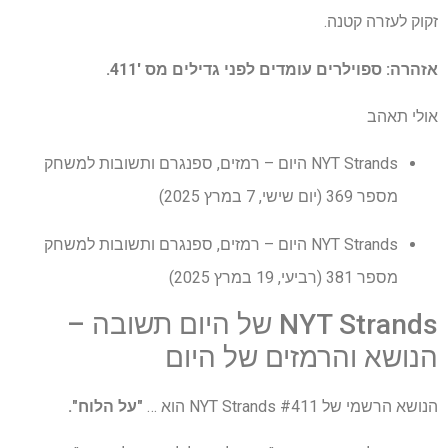
זקוק לעזרה קטנה.
אזהרה: ספוילרים עומדים לפני גדילים מס '411.
אולי תאהב
NYT Strands היום – רמזים, ספנגרם ותשובות למשחק
מספר 369 (יום שישי, 7 במרץ 2025)
NYT Strands היום – רמזים, ספנגרם ותשובות למשחק
מספר 381 (רביעי, 19 במרץ 2025)
NYT Strands של היום תשובה –
הנושא והרמזים של היום
הנושא הרשמי של NYT Strands #411 הוא …
"על הלוח".