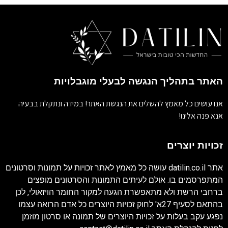
האתר בתהליך הנגשה לבעלי מוגבלויות
אנו עושים כל מאמץ להשלים את הנגשת האתר! במידה ונתקלת בבעיה
אנא פנה אלינו!
זכויות יוצרים
אתר
datilin.co.il
עושה כל מאמץ לאתר זכויות על תמונות וסרטונים
המתפרסמים בו. אולם לעיתים התמונות והסרטונים מופצים
ברחבי הרשת ולא מתאפשרת הגעה למקור החומר הויזאולי, לכן
בהתאם לסעיף 27א' לחוק זכויות היוצרים כל אדם הרואה עצמו
נפגע עקב בעלות על זכויות היוצרים של תמונה או סרטון מוזמן