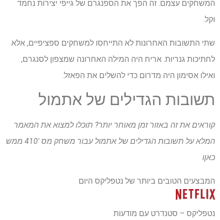
המשחקים עצמם. זה הפך את הספנגרם של גייפי יצירות נחמד
וקל.
שתי התשובות האחרונות לא התייחסו למשחקים ספציפיים, אלא
לחתיכות גנריות. אריח היה המילה האחרונה שמצפון לסנגרם,
ואילו אסימון היה מדרום כדי להשלים את הפאזל.
תשובות הגדילים של אתמול
קוראים את זה באזור זמן מאוחר יותר? תוכלו למצוא את המאמר
המלא על תשובות הגדילים של אתמול עבור
משחק מס '410 ממש
כאן
ו
המבצעים הטובים ביותר של נטפליקס היום
נטפליקס – סטנדרט עם מודעות