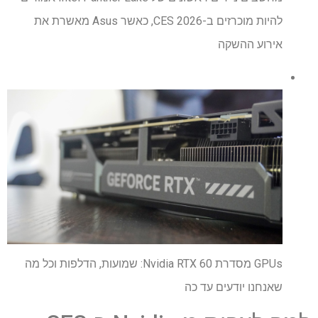
להיות מוכרזים ב-CES 2026, כאשר Asus מאשרת את
אירוע ההשקה
GPUs מסדרת Nvidia RTX 60: שמועות, הדלפות וכל מה
שאנחנו יודעים עד כה