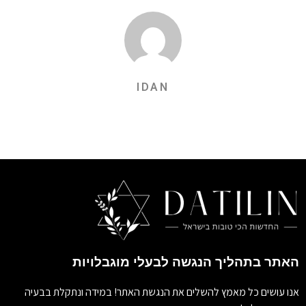
IDAN
האתר בתהליך הנגשה לבעלי מוגבלויות
אנו עושים כל מאמץ להשלים את הנגשת האתר! במידה ונתקלת בבעיה