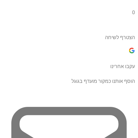
0
הצטרף לשיחה
עקבו אחרינו
הוסף אותנו כמקור מועדף בגוגל