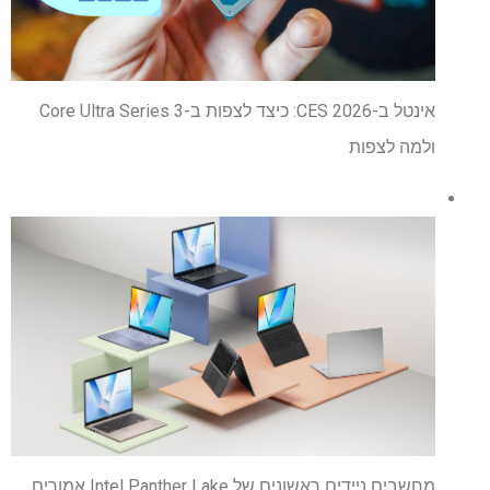
אינטל ב-CES 2026: כיצד לצפות ב-Core Ultra Series 3
ולמה לצפות
מחשבים ניידים ראשונים של Intel Panther Lake אמורים