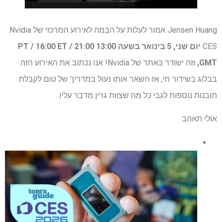
Jensen Huang אמור לעלות על הבמה לאירוע המרכזי של Nvidia
CES
יום שני, 5 בינואר בשעה 13:00 PT / 16:00 ET / 21:00
GMT,
וזה ישודר באתר של Nvidia! אנו נכתוב את האירוע הזה
בבלוג בשידור חי, אז השאר אותו נעול במדריך של טום לקבלת
תובנות נוספות לגבי כל מה שצוות גרין מדבר עליו.
אולי תאהב