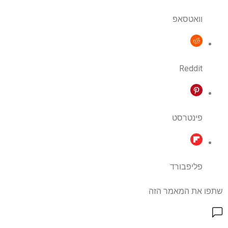
וואטסאפ
Reddit
פינטרסט
פליפבורד
שתפו את המאמר הזה