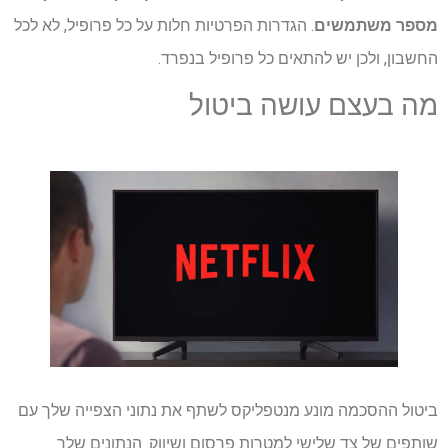
מספר משתמשים
. הגדרות הפרטיות חלות על כל פרופיל, לא לכל
החשבון, ולכן יש להתאים כל פרופיל בנפרד.
מה בעצם עושה ביטול
ביטול ההסכמה מונע מנטפליקס לשתף את נתוני הצפייה שלך עם
שותפים של צד שלישי למטרות פרסום ושיווק. הנתונים שלך