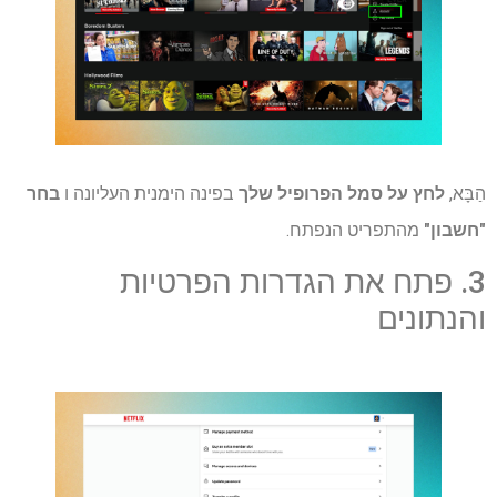
הַבָּא,
לחץ על סמל הפרופיל שלך
בפינה הימנית העליונה ו
בחר
"חשבון"
מהתפריט הנפתח.
3. פתח את הגדרות הפרטיות
והנתונים