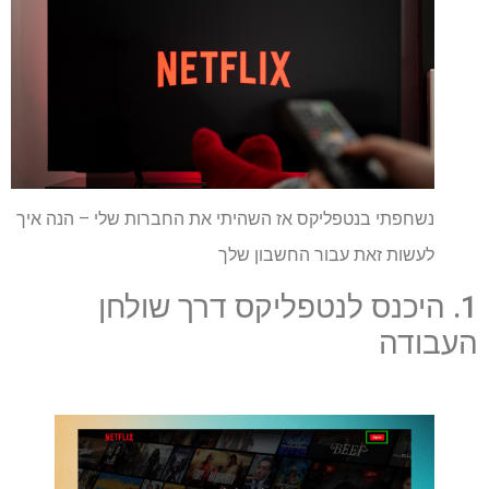
נשחפתי בנטפליקס אז השהיתי את החברות שלי – הנה איך
לעשות זאת עבור החשבון שלך
1. היכנס לנטפליקס דרך שולחן
העבודה