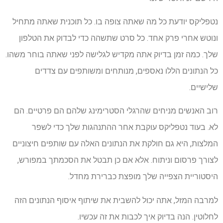
נטפליקס יודעת כל מה שאתה צופה בו. כל תוכנית שאתה מתחיל
ונוטש אחרי פרק אחד. כל סרט שתשהה כדי לבדוק את הטלפון
שלך. כמה זמן בדיוק אתה מקדיש לגלישה לפני שאתה בוחר משהו.
כל הנתונים הללו נאספים, מנותחים ומשותפים עם צדדים
שלישיים.
רוב האנשים מניחים שהרגלי הסטרימינג שלהם הם פרטיים. הם
לא. בעוד נטפליקס עוקבת אחר ההתנהגות שלך כדי לשפר
המלצות, היא גם חולקת את הנתונים האלה עם שותפים חיצוניים
לצורך פרסום וניתוח. אלא אם כן תבטל את הסכמתך במפורש,
היסטוריית הצפייה שלך מופצת כברירת מחדל.
למרבה המזל, אתה יכול להשבית את שיתוף איסוף הנתונים הזה
לחלוטין. הנה בדיוק איך לכבות את זה עכשיו.