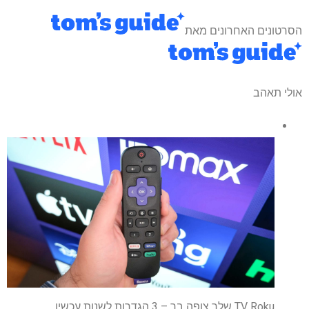
הסרטונים האחרונים מאת
אולי תאהב
TV Roku שלך צופה בך – 3 הגדרות לשנות עכשיו