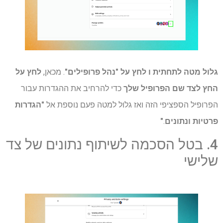
גלול מטה לתחתית ו
לחץ על "נהל פרופילים"
. מכאן,
לחץ על
החץ לצד שם הפרופיל שלך
כדי להרחיב את ההגדרות עבור
הפרופיל הספציפי הזה ואז גלול למטה פעם נוספת אל
"הגדרות
פרטיות ונתונים
.
"
4. בטל הסכמה לשיתוף נתונים של צד
שלישי