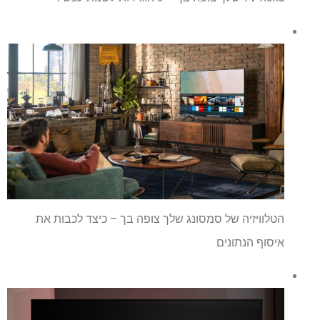
הטלוויזיה של סמסונג שלך צופה בך – כיצד לכבות את
איסוף הנתונים