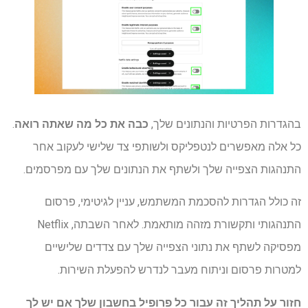
בהגדרות הפרטיות והנתונים שלך,
כבה את כל מה שאתה רואה
.
כל אלה מאפשרים לנטפליקס ולשותפי צד שלישי לעקוב אחר
התנהגות הצפייה שלך ולשתף את הנתונים שלך עם מפרסמים.
זה כולל הגדרות להסכמת המשתמש, עניין לגיטימי, פרסום
התנהגותי ותקשורת מזהה מותאמת. לאחר השבתה, Netflix
מפסיקה לשתף את נתוני הצפייה שלך עם צדדים שלישיים
למטרות פרסום וניתוח מעבר לנדרש להפעלת השירות.
חזור על תהליך זה עבור כל פרופיל בחשבון שלך אם יש לך