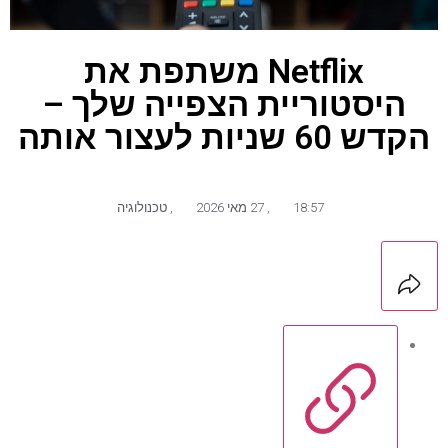
Netflix משתפת את
היסטוריית הצפייה שלך –
הקדש 60 שניות לעצור אותה
18:57
,
27 מאי 2026
,
טכנולוגיה