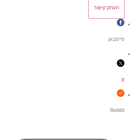
העתק קישור
פייסבוק
X
Reddit