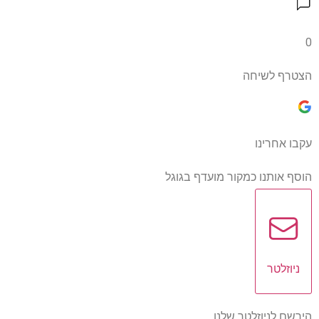
0
הצטרף לשיחה
עקבו אחרינו
הוסף אותנו כמקור מועדף בגוגל
ניוזלטר
הירשם לניוזלטר שלנו