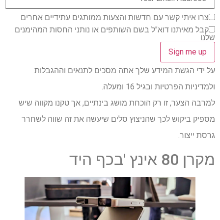
צרו איתי קשר עם חדשות והצעות ממותגים עתידיים אחרים
קבל מאיתנו דוא"ל בשם השותפים או נותני החסות המהימנים
שלנו
על ידי הגשת המידע שלך אתה מסכים לתנאים וההגבלות
ולמדיניות הפרטיות ובגיל 16 ומעלה.
למרבה הצער, זו רק הוכחת מושג בינתיים, אך טקנו מקווה שיש
מספיק ביקוש לכך שהניצוץ סלים שיעשה את זה שווה לשחרר
גרסת ייצור.
מקרן 80 אינץ 'בכף היד