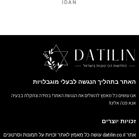
IDAN
האתר בתהליך הנגשה לבעלי מוגבלויות
אנו עושים כל מאמץ להשלים את הנגשת האתר! במידה ונתקלת בבעיה
אנא פנה אלינו!