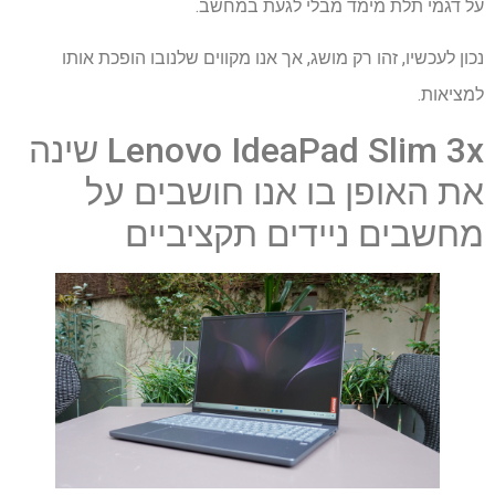
על דגמי תלת מימד מבלי לגעת במחשב.
נכון לעכשיו, זהו רק מושג, אך אנו מקווים שלנובו הופכת אותו
למציאות.
Lenovo IdeaPad Slim 3x שינה
את האופן בו אנו חושבים על
מחשבים ניידים תקציביים