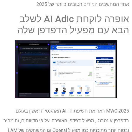
אחד המחשבים הניידים הטובים ביותר של 2025.
אופרה לוקחת AI Adic לשלב
הבא עם מפעיל הדפדפן שלה
MWC 2025 ראה את חשיפת ה- AI הארגנטי הראשון בעולם
בדפדפן אינטרנט, מפעיל דפדפן האופרה. על פי הדיווחים, זה מהיר
ובטוח יותר מתוכניות כמו מפעיל Openai וגן המשחקים של LAM