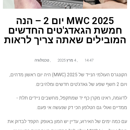
MWC 2025 יום 2 – הנה
חמשת הגאדג'טים החדשים
המובילים שאתה צריך לראות
14:47
,
4 מרץ 2025
,
טכנולוגיה
הקונגרס העולמי הנייד של 2025 (MWC) היה יום ראשון מדהים,
ויום 2 חשף שפע של גאדג'טים חדשים ומלהיבים.
לדוגמה, ראינו מקרן כף יד שמתקפל, מחשבים ניידים תלת -
ממדיים ואולי גם הטלפון הכי דק שנעשה אי פעם.
עם כמה ימים של האירוע, עדיין יש המון באופק. הקפד לבדוק את