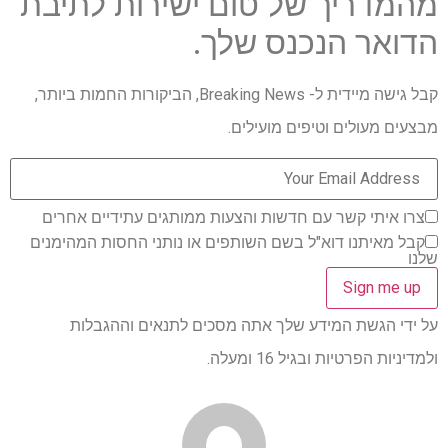
מהמדריך של טום ישירות לתיבת
הדואר הנכנס שלך.
קבל גישה מיידית ל- Breaking News, הביקורות החמות ביותר,
מבצעים מעולים וטיפים מועילים.
צרו איתי קשר עם חדשות והצעות ממותגים עתידיים אחרים
קבל מאיתנו דוא"ל בשם השותפים או נותני החסות המהימנים
שלנו
על ידי הגשת המידע שלך אתה מסכים לתנאים וההגבלות
ולמדיניות הפרטיות ובגיל 16 ומעלה.