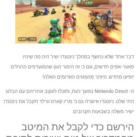
דבר אחד שלא נחשף במהלך נינטנדו ישיר היה מה שיהיו
פאוור-אפים חדשים, אם כי זה הימור הוגן שהמועדפים הרגילים
יופיעו מחדש. היזהר מהפגזים האדומים האלה!
ה- Nintendo Direct נמשך כעת, ותוכלו לעקוב אחריהם עם הבלוג
החי שלנו. נינטנדו אישרה גם כי מריו קארט וורלד תקבל את נינטנדו
ישיר משלה בשבועות הקרובים.
הירשם כדי לקבל את המיטב