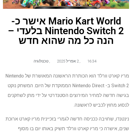
Mario Kart World אישר כ-
Nintendo Switch 2 בלעדי –
הנה כל מה שהוא חדש
16:34
,
2 אפריל 2025
,
טכנולוגיה
מריו קארט וורלד הוא הכותרת הראשונה המאושרת של Nintendo
Switch 2 ב- Nintendo Direct הממוקדת של היום. המשחק נוקט
בגישה חדשה למחיר המירוצים הסטנדרטי על ידי מתן לשחקנים
לנסוע מחוץ לכביש לראשונה.
נינטנדו, שחויבה ככניסה חדשה לגמרי בזכיינית מריו קארט ארוכת
שנים, אישרה כי מריו קארט וורלד תשיק באותו יום בו מסוף