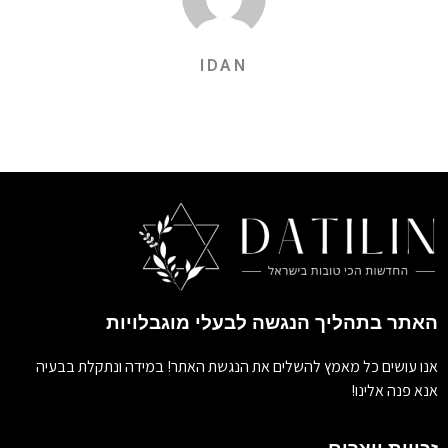
IDAN
האתר בתהליך הנגשה לבעלי מוגבלויות
אנו עושים כל מאמץ להשלים את הנגשת האתר! במידה ונתקלת בבעיה
אנא פנה אלינו!