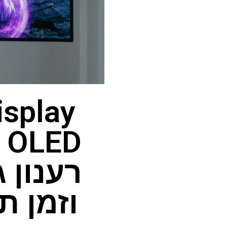
D
וזמן תגובה