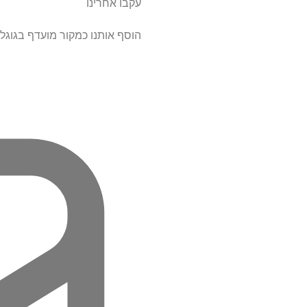
עקבו אחרינו
הוסף אותנו כמקור מועדף בגוגל