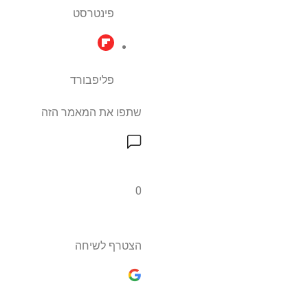
פינטרסט
פליפבורד
שתפו את המאמר הזה
0
הצטרף לשיחה