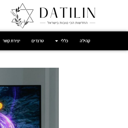
קהילה
כללי
טרנדים
יצירת קשר