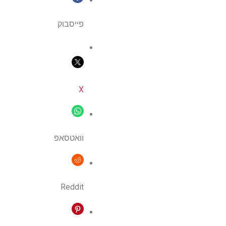
פייסבוק
X
וואטסאפ
Reddit