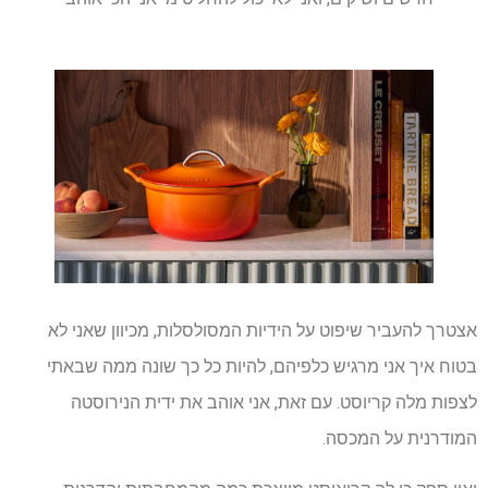
אצטרך להעביר שיפוט על הידיות המסולסלות, מכיוון שאני לא
בטוח איך אני מרגיש כלפיהם, להיות כל כך שונה ממה שבאתי
לצפות מלה קריוסט. עם זאת, אני אוהב את ידית הנירוסטה
המודרנית על המכסה.