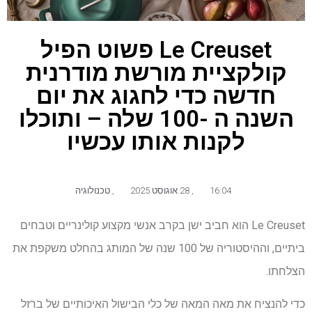
Le Creuset פשוט הפיל
קולקציית מורשת מודרנית
חדשה כדי לחגוג את יום
השנה ה -100 שלה – ותוכלו
לקנות אותו עכשיו
16:04
,
28 אוגוסט 2025
,
טכנולוגיה
Le Creuset הוא חביב ישן בקרב אנשי מקצוע קולינריים וטבחים
ביתיים, וההיסטוריה של 100 שנה של המותג בהחלט משקפת את
הצלחתו.
כדי להנציח את מאה המאה של כלי הבישול האיכותיים של ברזל