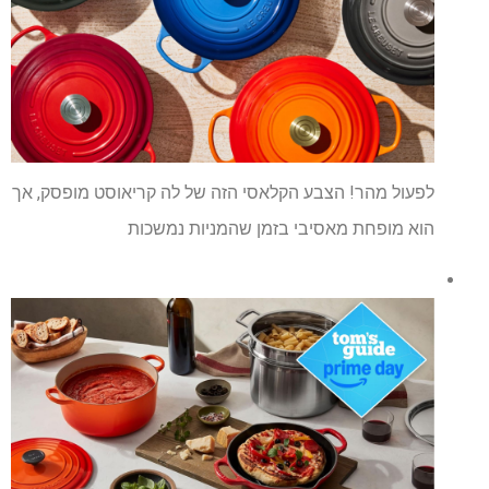
לפעול מהר! הצבע הקלאסי הזה של לה קריאוסט מופסק, אך
הוא מופחת מאסיבי בזמן שהמניות נמשכות