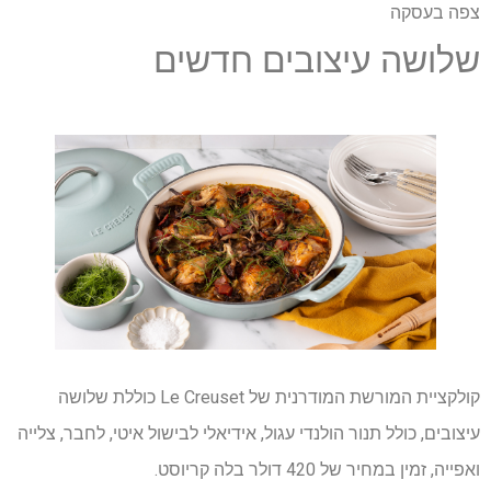
צפה בעסקה
שלושה עיצובים חדשים
קולקציית המורשת המודרנית של Le Creuset כוללת שלושה
עיצובים, כולל תנור הולנדי עגול, אידיאלי לבישול איטי, לחבר, צלייה
ואפייה, זמין במחיר של 420 דולר בלה קריוסט.