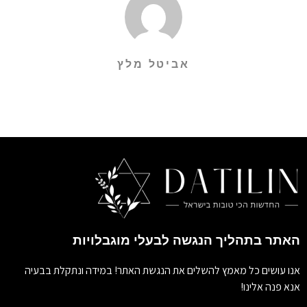
אביטל מלץ
האתר בתהליך הנגשה לבעלי מוגבלויות
אנו עושים כל מאמץ להשלים את הנגשת האתר! במידה ונתקלת בבעיה
אנא פנה אלינו!