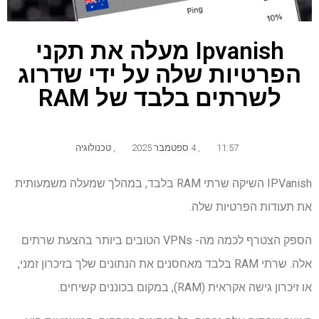
Ipvanish מעלה את תקני
הפרטיות שלה על ידי שדרוג
לשרתים בלבד של RAM
11:57
,
4 ספטמבר 2025
,
טכנולוגיה
IPVanish השיקה שרתי RAM בלבד, במהלך שמעלה משמעותית
את תעודות הפרטיות שלה.
הספק הצטרף לכמה מה- VPNs הטובים ביותר בהצעת שרתים
אלה. שרתי RAM בלבד מאחסנים את הנתונים שלך בזיכרון זמני,
או זיכרון גישה אקראית (RAM), במקום בכוננים קשיחים.