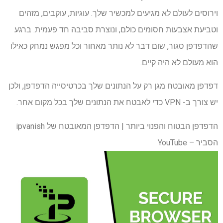
וירוסים לעולם לא מגיעים למכשיר שלך. עוגיות, עוקבים, מזהים
וטביעת אצבעות חסומים כולם, ונוצרת סביבה חד פעמית. ברגע
שהדפדפן סגור, שום דבר לא נותר מאחור וכל מפגש נמחק כאילו
הוא מעולם לא היה קיים.
דפדפן מאובטח מגן רק על הנתונים שלך בכרטיסייה הדפדפן, ולכן
יש צורך ב- VPN כדי לאבטח את הנתונים שלך בכל מקום אחר.
הדפדפן הבטוח והפנוי ביותר | הדפדפן המאובטח של ipvanish
הסביר – YouTube