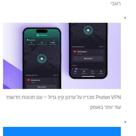
רוגבי
Proton VPN מכריז על עדכון קיץ גדול – עם תכונות חדשות
עוד יותר באופק