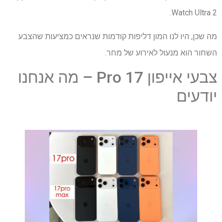
Watch Ultra 2.
מה שכן, היו לנו המון דליפות קודמות שנראים כמציעות שהצבע
השחור הוא מנעול לאירוע של מחר.
צבעי אייפון 17 Pro – מה אנחנו
יודעים