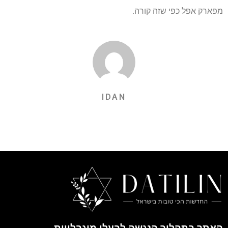
מפארק אפל כפי שזה קורה.
IDAN
האתר בתהליך הנגשה לבעלי מוגבלויות