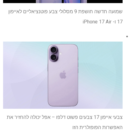
שמועה חדשה חושפת 9 מסלולי צבע פוטנציאליים לאייפון
17 ו- iPhone 17 Air
צבעי אייפון 17 צבעים פשוט דלפו – אפל יכולה להחזיר את
האפשרות הפופולרית הזו