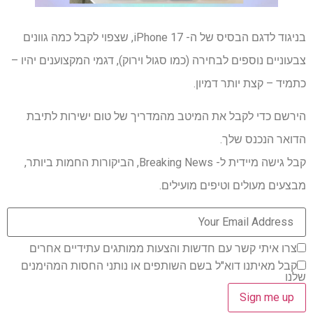
בניגוד לדגם הבסיס של ה- iPhone 17, שצפוי לקבל כמה גוונים
צבעוניים נוספים לבחירה (כמו סגול וירוק), דגמי המקצוענים יהיו –
כתמיד – קצת יותר דמיון.
הירשם כדי לקבל את המיטב מהמדריך של טום ישירות לתיבת
הדואר הנכנס שלך.
קבל גישה מיידית ל- Breaking News, הביקורות החמות ביותר,
מבצעים מעולים וטיפים מועילים.
צרו איתי קשר עם חדשות והצעות ממותגים עתידיים אחרים
קבל מאיתנו דוא"ל בשם השותפים או נותני החסות המהימנים
שלנו