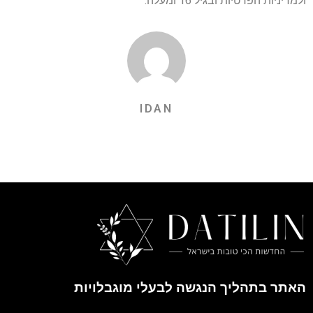
ולמדיניות הפרטיות ובגיל 16 ומעלה.
IDAN
האתר בתהליך הנגשה לבעלי מוגבלויות