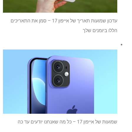
עדכון שמועות תאריך של אייפון 17 – סמן את התאריכים
הללו ביומנים שלך
שמועות של אייפון 17 – כל מה שאנחנו יודעים עד כה