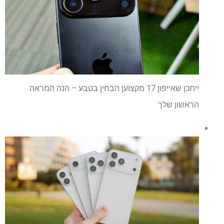
ייתכן שאייפון 17 מקצוען הבחין בטבע – הנה המראה
הראשון שלך