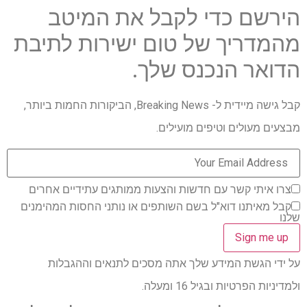
הירשם כדי לקבל את המיטב
מהמדריך של טום ישירות לתיבת
הדואר הנכנס שלך.
קבל גישה מיידית ל- Breaking News, הביקורות החמות ביותר,
מבצעים מעולים וטיפים מועילים.
צרו איתי קשר עם חדשות והצעות ממותגים עתידיים אחרים
קבל מאיתנו דוא"ל בשם השותפים או נותני החסות המהימנים
שלנו
על ידי הגשת המידע שלך אתה מסכים לתנאים וההגבלות
ולמדיניות הפרטיות ובגיל 16 ומעלה.