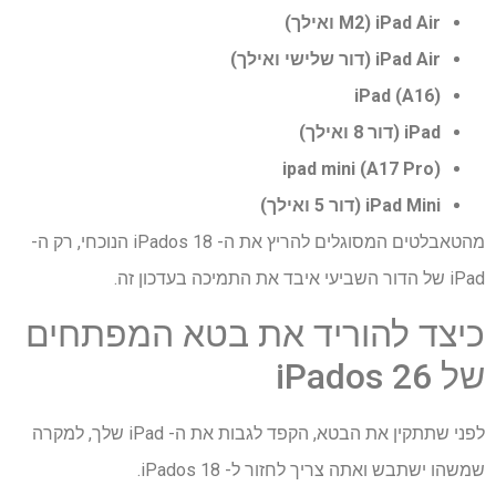
iPad Air (M2 ואילך)
iPad Air (דור שלישי ואילך)
iPad (A16)
iPad (דור 8 ואילך)
ipad mini (A17 Pro)
iPad Mini (דור 5 ואילך)
מהטאבלטים המסוגלים להריץ את ה- iPados 18 הנוכחי, רק ה-
iPad של הדור השביעי איבד את התמיכה בעדכון זה.
כיצד להוריד את בטא המפתחים
של iPados 26
לפני שתתקין את הבטא, הקפד לגבות את ה- iPad שלך, למקרה
שמשהו ישתבש ואתה צריך לחזור ל- iPados 18.