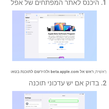
1. היכנס לאתר המפתחים של אפל
רֵאשִׁית,
ראש אל
beta.apple.com
ולהירשם לתוכנת בטא
ו
2. בדוק אם יש עדכוני תוכנה