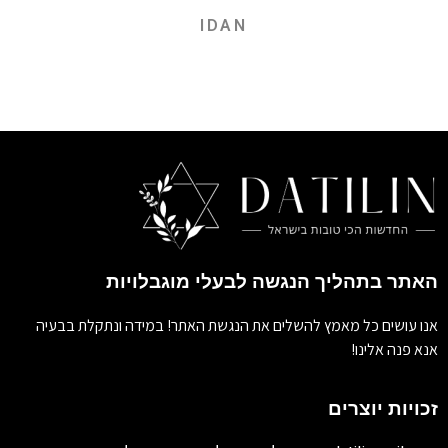
IDAN
האתר בתהליך הנגשה לבעלי מוגבלויות
אנו עושים כל מאמץ להשלים את הנגשת האתר! במידה ונתקלת בבעיה
אנא פנה אלינו!
זכויות יוצרים