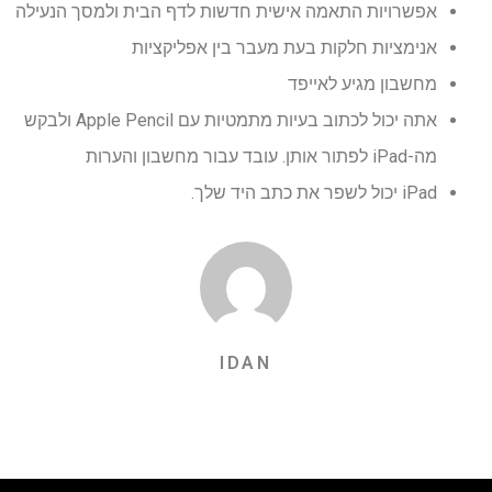
אפשרויות התאמה אישית חדשות לדף הבית ולמסך הנעילה
אנימציות חלקות בעת מעבר בין אפליקציות
מחשבון מגיע לאייפד
אתה יכול לכתוב בעיות מתמטיות עם Apple Pencil ולבקש
מה-iPad לפתור אותן. עובד עבור מחשבון והערות
iPad יכול לשפר את כתב היד שלך.
IDAN