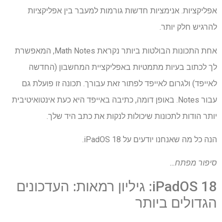
אפליקציות. אנימציות חדשות גורמות למעבר בין אפליקציות
להרגיש חלק יותר.
אחת התכונות הבולטות ביותר נקראת Math Notes, המאפשרת
לך לכתוב בעיות מתמטיות באפליקציית המחשבון (החדשה
לאייפד) ולגרום לאייפד לפתור זאת עבורך. תכונה זו פועלת גם
עבור Notes. באופן דומה, כתיבה באייפד היא כעת אינטואיטיבית
יותר הודות לתכונות שיכולות לנקות את כתב היד שלך.
הנה כל מה שאנחנו יודעים על iPadOS 18.
סיפור מפתח…
iPadOS 18: גיליון רמאות: העדכונים
הגדולים ביותר