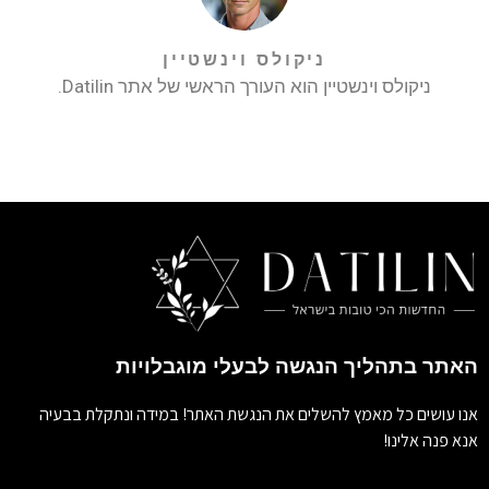
ניקולס וינשטיין
ניקולס וינשטיין הוא העורך הראשי של אתר Datilin.
האתר בתהליך הנגשה לבעלי מוגבלויות
אנו עושים כל מאמץ להשלים את הנגשת האתר! במידה ונתקלת בבעיה
אנא פנה אלינו!