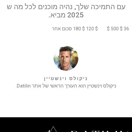
עם התמיכה שלך, נהיה מוכנים לכל מה ש
2025 מביא.
36 $ 500 $
$ 120 $ 180 סכום אחר
ניקולס וינשטיין
ניקולס וינשטיין הוא העורך הראשי של אתר Datilin.