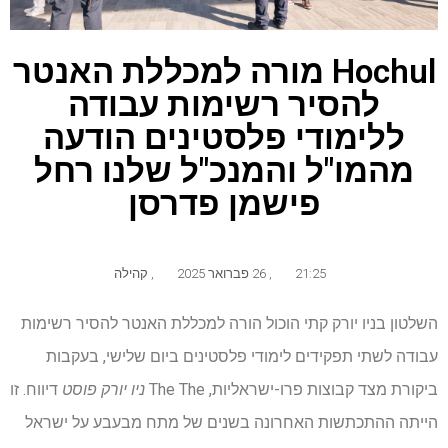
Hochul מורה למכללת האנטר
להסיר רשימות עבודה
ללימודי פלסטינים הודעה
מהמו"ל והמנכ"ל שלנו רחל
פישמן פדרסן
21:25
,
26 פברואר 2025
,
קהילה
השלטון בניו יורק קתי הוכול הורה למכללת האנטר להסיר רשימות
עבודה לשתי תפקידים לימודי פלסטינים ביום שלישי, בעקבות
ביקורת מצד קבוצות פרו-ישראליות, The The
ניו יורק פוסט
דיווח. זו
הייתה ההתכתשות האחרונה בשנים של מתח מבעבע על ישראל