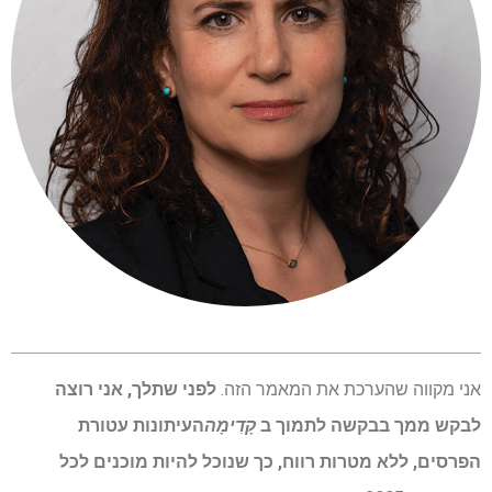
אני מקווה שהערכת את המאמר הזה.
לפני שתלך, אני רוצה
לבקש ממך בבקשה לתמוך ב
קָדִימָה
העיתונות עטורת
הפרסים, ללא מטרות רווח, כך שנוכל להיות מוכנים לכל