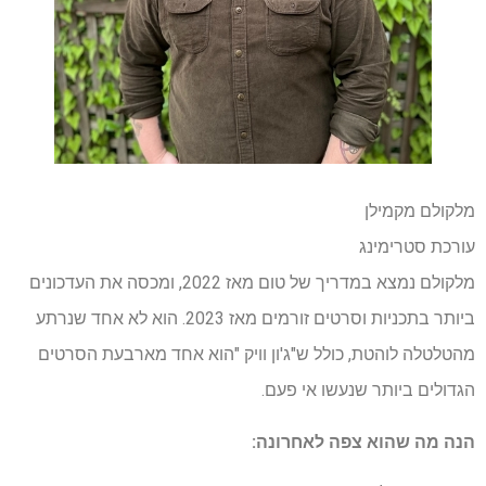
מלקולם מקמילן
עורכת סטרימינג
מלקולם נמצא במדריך של טום מאז 2022, ומכסה את העדכונים
ביותר בתכניות וסרטים זורמים מאז 2023. הוא לא אחד שנרתע
מהטלטלה לוהטת, כולל ש"ג'ון וויק "הוא אחד מארבעת הסרטים
הגדולים ביותר שנעשו אי פעם.
הנה מה שהוא צפה לאחרונה: