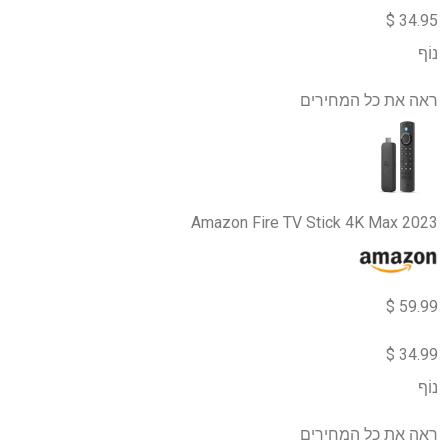
34.95 $
נוֹף
ראה את כל המחירים
Amazon Fire TV Stick 4K Max 2023
59.99 $
34.99 $
נוֹף
ראה את כל המחירים