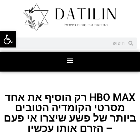
פתח סרגל
HBO MAX רק הוסיף את אחד
מסרטי הקומדיה הטובים
ביותר של פשע שיצרו אי פעם
– הזרם אותו עכשיו