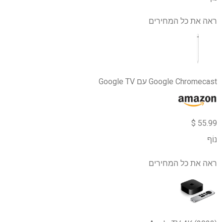
ראה את כל המחירים
Google Chromecast עם Google TV
55.99 $
נוֹף
ראה את כל המחירים