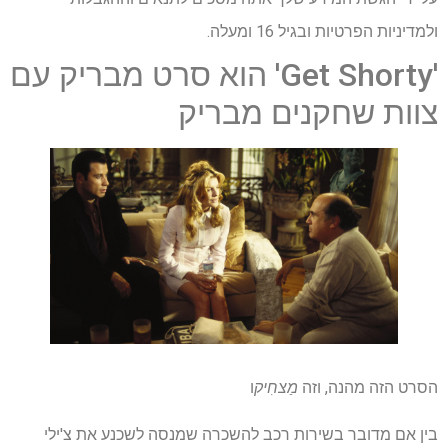
ולמדיניות הפרטיות ובגיל 16 ומעלה.
'Get Shorty' הוא סרט מבריק עם
צוות שחקנים מבריק
הסרט הזה מהנה, וזה
מַצחִיק
ו
בין אם מדובר בשירות רכב להשכרה שמנסה לשכנע את צ'ילי