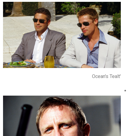
'Ocean's Tealt