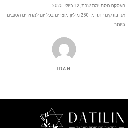
העסקה מסתיימת
שבת, 12 ביולי, 2025
אנו בודקים יותר מ -250 מיליון מוצרים בכל יום למחירים הטובים
ביותר
IDAN