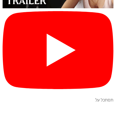
תסתכל על