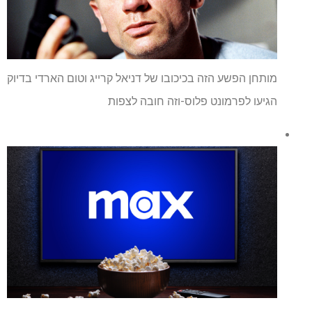
מותחן הפשע הזה בכיכובו של דניאל קרייג וטום הארדי בדיוק
הגיעו לפרמונט פלוס-וזה חובה לצפות