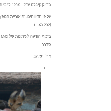
בדיוק קיבלנו עדכון מרכזי לגבי הספ
(לכל מגוון).
סדרה.
אולי תאהב