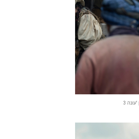
ונה 3