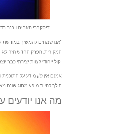
דיסקברי האחים וורנר בדיוק 
המקורית, הפרק החדש הזה לא היה
וקול ייחודי לצוות יצירתי כבר יוצא
אמנם אין
טוֹן
מידע על התוכנית כ
הולך להיות מופע מסוג שונה מאו
מה אנו יודעים ע