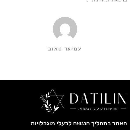
עמיעד טאוב
האתר בתהליך הנגשה לבעלי מוגבלויות