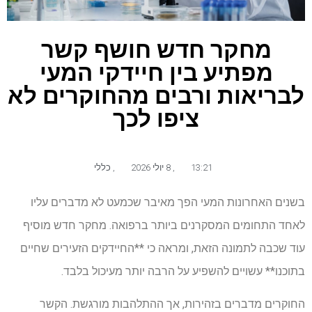
מחקר חדש חושף קשר
מפתיע בין חיידקי המעי
לבריאות ורבים מהחוקרים לא
ציפו לכך
13:21
,
8 יולי 2026
,
כללי
בשנים האחרונות המעי הפך מאיבר שכמעט לא מדברים עליו
לאחד התחומים המסקרנים ביותר ברפואה. מחקר חדש מוסיף
עוד שכבה לתמונה הזאת, ומראה כי **החיידקים הזעירים שחיים
בתוכנו** עשויים להשפיע על הרבה יותר מעיכול בלבד.
החוקרים מדברים בזהירות, אך ההתלהבות מורגשת. הקשר