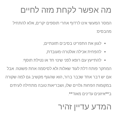
מה אפשר לקחת מזה לחיים
המסר המעשי אינו לרדוף אחרי תוספים יקרים, אלא להתחיל
מהבסיס:
לגוון את התפריט בסיבים תזונתיים;
להפחית אכילה אולטרה-מעובדת;
להתייעץ עם רופא לפני שינוי חד או נטילת תוסף.
המחקר פותח דלת לעוד שאלות ולא לסיסמה אחת פשוטה. אבל
אם יש דבר אחד שכבר ברור, הוא שהגוף מקשיב גם למה שקורה
במקומות הפחות גלויים שלו, ושבריאות טובה מתחילה לעיתים
ב**איזונים עדינים מאוד**.
המדע עדיין זהיר