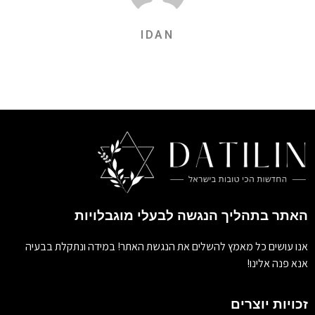
IDAN
האתר בתהליך הנגשה לבעלי מוגבלויות
אנו עושים כל מאמץ להשלים את הנגשת האתר! במידה ונתקלת בבעיה
אנא פנה אלינו!
זכויות יוצרים