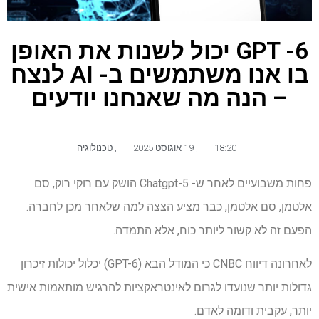
GPT -6 יכול לשנות את האופן
בו אנו משתמשים ב- AI לנצח
– הנה מה שאנחנו יודעים
18:20
,
19 אוגוסט 2025
,
טכנולוגיה
פחות משבועיים לאחר ש- Chatgpt-5 הושק עם רוקי רוק, סם
אלטמן, סם אלטמן, כבר מציע הצצה למה שלאחר מכן לחברה.
הפעם זה לא קשור ליותר כוח, אלא התמדה.
לאחרונה דיווח CNBC כי המודל הבא (GPT-6) יכלול יכולות זיכרון
גדולות יותר שנועדו לגרום לאינטראקציות להרגיש מותאמות אישית
יותר, עקבית ודומה לאדם.