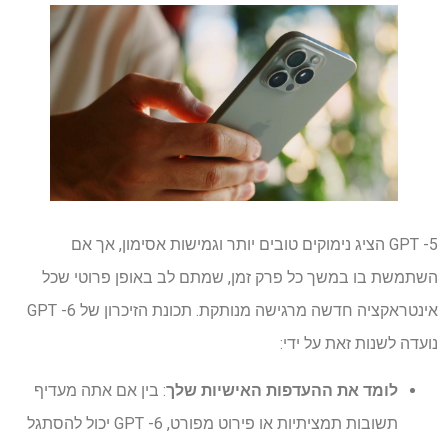
GPT -5 הציג נימוקים טובים יותר וגמישות אסימון, אך אם
השתמשת בו במשך כל פרק זמן, שמתם לב באופן פרוטי שכל
אינטראקציה חדשה מרגישה מנותקת. תכונת הזיכרון של GPT -6
נועדה לשנות זאת על ידי:
לומד את ההעדפות האישיות שלך
: בין אם אתה מעדיף
תשובות תמציתיות או פירוט מפורט, GPT -6 יכול להסתגל