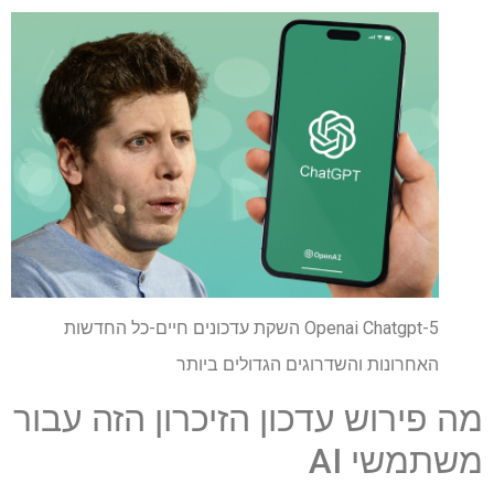
Openai Chatgpt-5 השקת עדכונים חיים-כל החדשות
האחרונות והשדרוגים הגדולים ביותר
מה פירוש עדכון הזיכרון הזה עבור
משתמשי AI