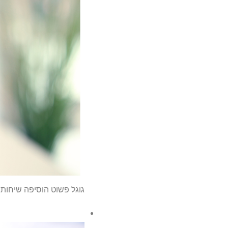
גוגל פשוט הוסיפה שיחות טלפון המופעלות