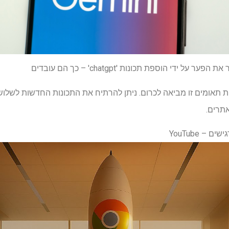
תאומים זו מביאה לכרום. ניתן להרתיח את התכונות החדשות לשלוש 
אתרים.