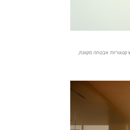
קטגוריות: אבטחה מקוונת,