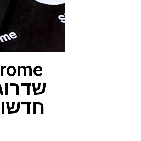
חדשות