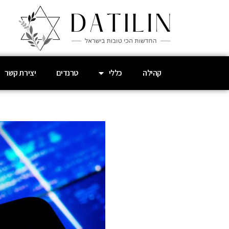
קהילה
כללי
טרנדים
יצירת קשר