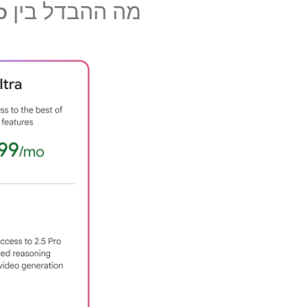
מה ההבדל בין Pro ל- Ultra?