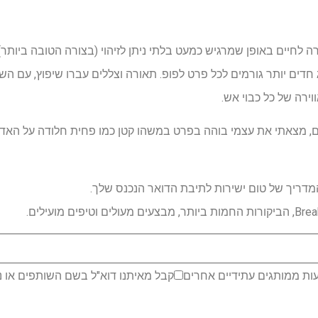
ג חדים יותר גורמים לכל פרט לפופ. תאורה וצללים עברו שיפוץ, עם הש
וירה של כל כבוי אש.
, מצאתי את עצמי בוהה בפרט במשהו קטן כמו פחית חלודה על האדמה
דריך של טום ישירות לתיבת הדואר הנכנס שלך.
ות ממותגים עתידיים אחרים
קבל מאיתנו דוא"ל בשם השותפים או נ