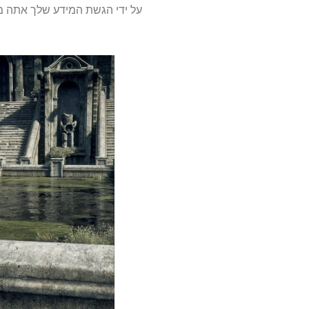
על ידי הגשת המידע שלך אתה מסכים 