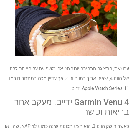
עם זאת, התצוגה הבהירה יותר הזו אכן משפיעה על חיי הסוללה
של הוונו 4, שאינו ארוך כמו הוונו 3, אך עדיין מכה במתחרים כמו
Apple Watch Series 11 ידיים.
Garmin Venu 4 ידיים: מעקב אחר
בריאות וכושר
כאשר הושק הוונו 3, הוא הציג תכונות שינה כמו גילוי NAP, שהיו אז