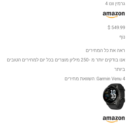
גרמין וונו 4
549.99 $
נוֹף
ראה את כל המחירים
אנו בודקים יותר מ -250 מיליון מוצרים בכל יום למחירים הטובים
ביותר
Garmin Venu 4: השוואת מחירים