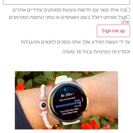
צרו איתי קשר עם חדשות והצעות ממותגים עתידיים אחרים
קבל מאיתנו דוא"ל בשם השותפים או נותני החסות המהימנים
שלנו
על ידי הגשת המידע שלך אתה מסכים לתנאים וההגבלות
ולמדיניות הפרטיות ובגיל 16 ומעלה.