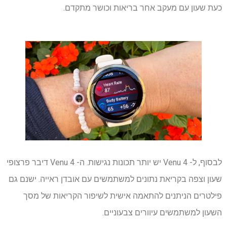
כעת שעון עם מעקב אחר בריאות וכושר מתקדם.
לבסוף, ל- Venu 4 יש יותר תכונות נגישות. ה- Venu 4 דיבר פרצופי
שעון וצפה בקריאת נתונים למשתמשים עם אובדן ראייה. ישנם גם
פילטרים הניתנים להתאמה אישית לשיפור הקריאות של מסך
השעון למשתמשים עיוורים צבעוניים.