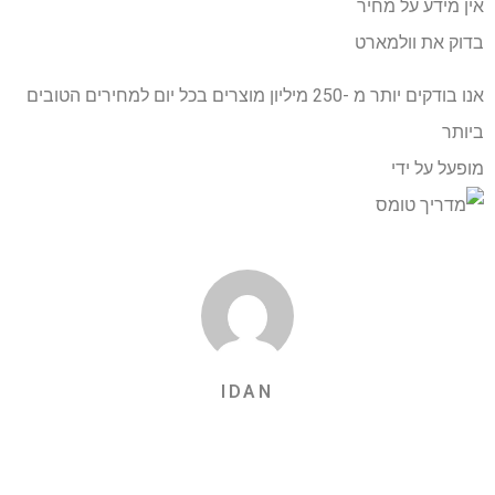
אין מידע על מחיר
בדוק את וולמארט
אנו בודקים יותר מ -250 מיליון מוצרים בכל יום למחירים הטובים
ביותר
מופעל על ידי
IDAN