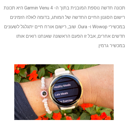
תכונה חדשה נוספת המובנית בתוך ה- Garmin Venu 4 היא תכונת
רישום הסגנון החיים החדשה של המותג, בדומה לאלה הזמינים
במכשירי Wowop ו- Oura. שוב, רישום אורח חיים יתגלגל לשעונים
חדשים אחרים, אבל זו הפעם הראשונה שאנחנו רואים אותו
במכשיר גרמין.