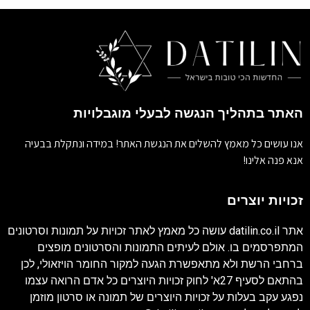
האתר בתהליך הנגשה לבעלי מוגבלויות
אנו עושים כל מאמץ להשלים את הנגשת האתר! במידה ונתקלת בבעיה
אנא פנה אלינו!
זכויות יוצרים
אתר
datilin.co.il
עושה כל מאמץ לאתר זכויות על תמונות וסרטונים
המתפרסמים בו. אולם לעיתים התמונות והסרטונים מופצים
ברחבי הרשת ולא מתאפשרת הגעה למקור החומר הויזאולי, לכן
בהתאם לסעיף 27א' לחוק זכויות היוצרים כל אדם הרואה עצמו
נפגע עקב בעלות על זכויות היוצרים של תמונה או סרטון מוזמן