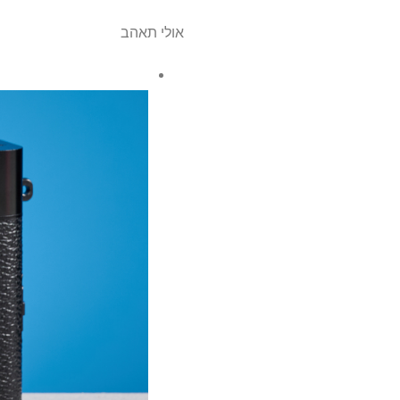
אולי תאהב