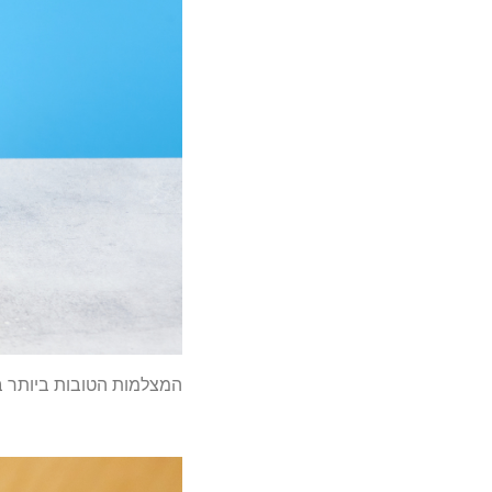
המצלמות הטובות ביותר בשנת