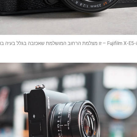
ת אחת