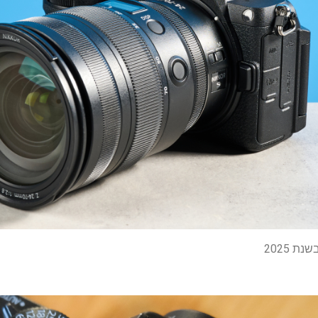
 2025