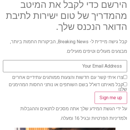
הירשם כדי לקבל את המיטב
מהמדריך של טום ישירות לתיבת
הדואר הנכנס שלך.
קבל גישה מיידית ל- Breaking News, הביקורות החמות ביותר,
מבצעים מעולים וטיפים מועילים.
צרו איתי קשר עם חדשות והצעות ממותגים עתידיים אחרים
קבל מאיתנו דוא"ל בשם השותפים או נותני החסות המהימנים
שלנו
על ידי הגשת המידע שלך אתה מסכים לתנאים וההגבלות
ולמדיניות הפרטיות ובגיל 16 ומעלה.