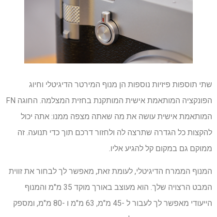
שתי תוספות פיזיות נוספות הן מנוף המירטר הדיגיטלי וחיוג
הפונקציה המותאמת אישית המותקנת בחזית המצלמה. החוגה FN
המותאמת אישית עושה את מה שאתה מצפה ממנו: אתה יכול
להקצות כל הגדרה שתרצה לה ולחזור דרכם תוך כדי תנועה. זה
ממוקם גם במקום קל להגיע אליו.
המנוף הממרח הדיגיטלי, לעומת זאת, מאפשר לך לבחור את זווית
המבט הרצויה שלך. הוא מעוצב באורך מוקד 35 מ"מ והמנוף
הייעודי מאפשר לך לעבור ל -45 מ"מ, 63 מ"מ ו -80 מ"מ, ומספק