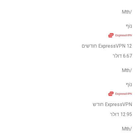
/Mth
נוֹף
ExpressVPN 12 חודשים
6.67 דולר
/Mth
נוֹף
ExpressVPN חודש
12.95 דולר
/Mth