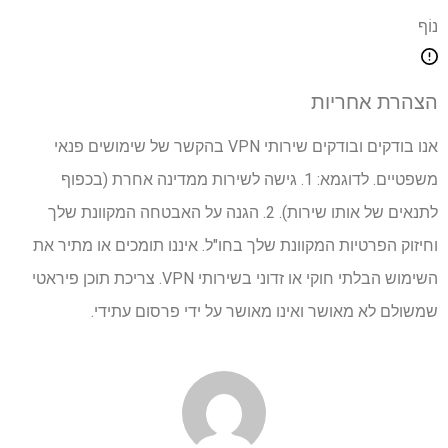
נוֹף
הצהרת אחריות
אנו בודקים ובודקים שירותי VPN בהקשר של שימושים פנאי
משפטיים. לדוגמא: 1. גישה לשירות ממדינה אחרת (בכפוף
לתנאים של אותו שירות). 2. הגנה על האבטחה המקוונת שלך
וחיזוק הפרטיות המקוונת שלך בחו"ל. איננו תומכים או מתיר את
השימוש הבלתי חוקי או זדוני בשירותי VPN. צריכת תוכן פיראטי
שמשולם לא מאושר ואינו מאושר על ידי פרסום עתידי.