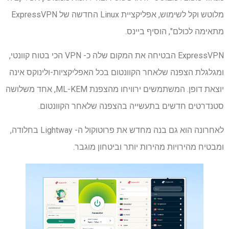
מלוטש וקל לשימוש, אפליקציית Linux החדשה של ExpressVPN
מתאימה לכולם", הוסיף ביינס.
ExpressVPN הבטיחה את המקום שלה כ- VPN הכי בטוח קוונטי,
ומגלגלת הצפנה שלאחר הקוונטום בכל האפליקציות-ולינוקס אינה
יוצאת דופן. המשתמשים ירוויחו מהצפנת ML-KEM, אחד משלושה
סטנדרטים חדשים בתעשייה בהצפנה שלאחר הקוונטום.
לאחרונה הוא גם בנה מחדש את פרוטוקול ה- Lightway בחלודה,
ומבטיח מהירויות מהירות יותר וביטחון מוגבר.