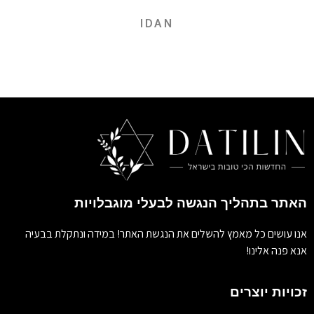
IDAN
האתר בתהליך הנגשה לבעלי מוגבלויות
אנו עושים כל מאמץ להשלים את הנגשת האתר! במידה ונתקלת בבעיה
אנא פנה אלינו!
זכויות יוצרים