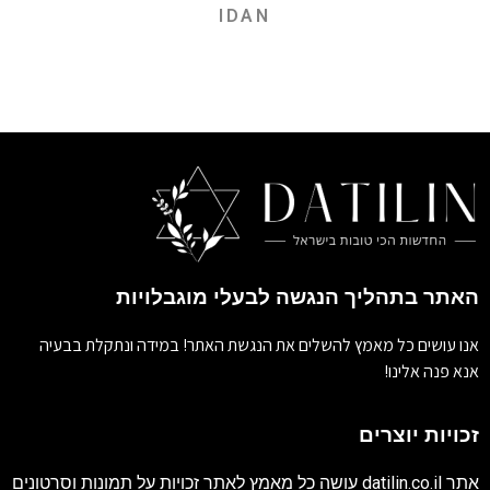
IDAN
האתר בתהליך הנגשה לבעלי מוגבלויות
אנו עושים כל מאמץ להשלים את הנגשת האתר! במידה ונתקלת בבעיה
אנא פנה אלינו!
זכויות יוצרים
אתר
datilin.co.il
עושה כל מאמץ לאתר זכויות על תמונות וסרטונים