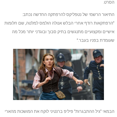
הסרט.
התיאור הרשמי של נטפליקס להרפתקה החדשה נכתב:
"הרפתקאות רודף אחרי הבלש אנולה הולמס למלטה, שם חלומות
אישיים ומקצועיים מתנגשים בתיק סבוך ובוגדני יותר מכל מה
שעומדת בפניו בעבר."
הבמאי "גיל ההתבגרות" פיליפ ברנטיני לוקח את המושכות מהארי