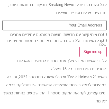
קבל גישה מיידית ל- Breaking News, הביקורות החמות ביותר,
מבצעים מעולים וטיפים מועילים.
צרו איתי קשר עם חדשות והצעות ממותגים עתידיים אחרים
קבל מאיתנו דוא"ל בשם השותפים או נותני החסות המהימנים
שלנו
על ידי הגשת המידע שלך אתה מסכים לתנאים וההגבלות
ולמדיניות הפרטיות ובגיל 16 ומעלה.
כאשר "Enola Holmes 2" עלה לראשונה בנובמבר 2022, זה ירה
במהירות לראש רשימת העשירייה הראשונה של נטפליקס בכמה
ימים קצרים, לקח את המקום מספר 1 והתיישב שם בנוחות במשך
זמן מה.